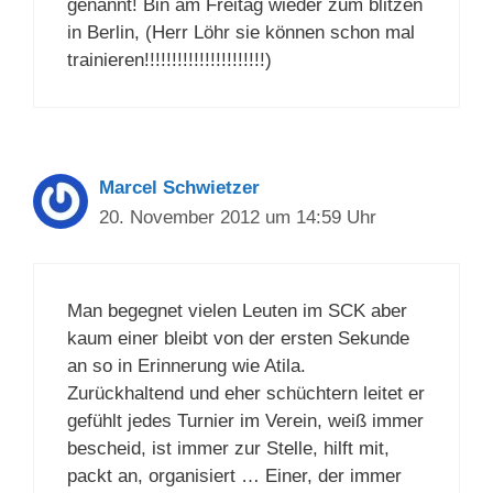
genannt! Bin am Freitag wieder zum blitzen
in Berlin, (Herr Löhr sie können schon mal
trainieren!!!!!!!!!!!!!!!!!!!!!!)
Marcel Schwietzer
20. November 2012 um 14:59 Uhr
Man begegnet vielen Leuten im SCK aber
kaum einer bleibt von der ersten Sekunde
an so in Erinnerung wie Atila.
Zurückhaltend und eher schüchtern leitet er
gefühlt jedes Turnier im Verein, weiß immer
bescheid, ist immer zur Stelle, hilft mit,
packt an, organisiert … Einer, der immer