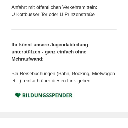
Anfahrt mit öffentlichen Verkehrsmitteln:
U Kottbusser Tor oder U Prinzenstraße
Ihr könnt unsere Jugendabteilung
unterstützen - ganz einfach ohne
Mehraufwand:
Bei Reisebuchungen (Bahn, Booking, Mietwagen
etc.) einfach über diesen Link gehen: