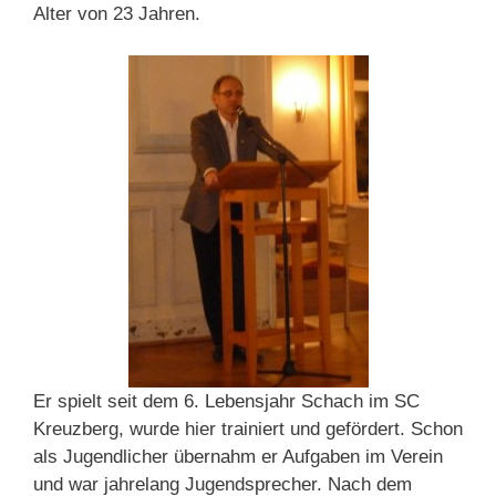
Alter von 23 Jahren.
Er spielt seit dem 6. Lebensjahr Schach im SC
Kreuzberg, wurde hier trainiert und gefördert. Schon
als Jugendlicher übernahm er Aufgaben im Verein
und war jahrelang Jugendsprecher. Nach dem