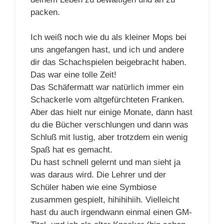
packen.
Ich weiß noch wie du als kleiner Mops bei
uns angefangen hast, und ich und andere
dir das Schachspielen beigebracht haben.
Das war eine tolle Zeit!
Das Schäfermatt war natürlich immer ein
Schackerle vom altgefürchteten Franken.
Aber das hielt nur einige Monate, dann hast
du die Bücher verschlungen und dann was
Schluß mit lustig, aber trotzdem ein wenig
Spaß hat es gemacht.
Du hast schnell gelernt und man sieht ja
was daraus wird. Die Lehrer und der
Schüler haben wie eine Symbiose
zusammen gespielt, hihihihiih. Vielleicht
hast du auch irgendwann einmal einen GM-