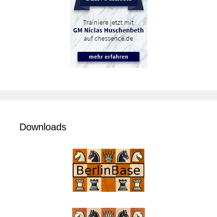
Downloads