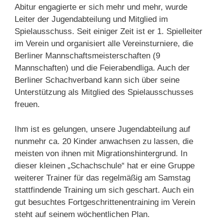
Abitur engagierte er sich mehr und mehr, wurde
Leiter der Jugendabteilung und Mitglied im
Spielausschuss. Seit einiger Zeit ist er 1. Spielleiter
im Verein und organisiert alle Vereinsturniere, die
Berliner Mann­schaftsmeisterschaften (9
Mannschaften) und die Feierabendliga. Auch der
Berliner Schachverband kann sich über seine
Unterstützung als Mitglied des Spielausschusses
freuen.
Ihm ist es gelungen, unsere Jugendabteilung auf
nunmehr ca. 20 Kinder anwachsen zu lassen, die
meisten von ihnen mit Migrationshintergrund. In
dieser kleinen „Schachschule“ hat er eine Gruppe
weiterer Trainer für das regelmäßig am Samstag
stattfindende Training um sich geschart. Auch ein
gut besuchtes Fortgeschrittenentraining im Verein
steht auf seinem wöchentlichen Plan.