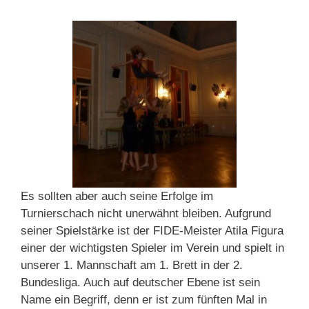
Es sollten aber auch seine Erfolge im
Turnierschach nicht unerwähnt bleiben. Aufgrund
seiner Spielstärke ist der FIDE-Meister Atila Figura
einer der wichtigsten Spieler im Verein und spielt in
unserer 1. Mannschaft am 1. Brett in der 2.
Bundesliga. Auch auf deutscher Ebene ist sein
Name ein Begriff, denn er ist zum fünften Mal in