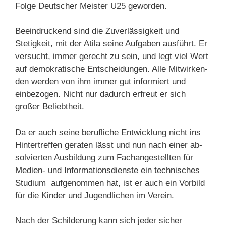
Folge Deutscher Meister U25 geworden.
Beeindruckend sind die Zuverlässigkeit und
Stetigkeit, mit der Atila seine Aufgaben ausführt. Er
ver­sucht, immer gerecht zu sein, und legt viel Wert
auf demokratische Entscheidungen. Alle Mitwirken­
den werden von ihm immer gut informiert und
einbezogen. Nicht nur dadurch erfreut er sich
großer Beliebtheit.
Da er auch seine berufliche Entwicklung nicht ins
Hintertreffen geraten lässt und nun nach einer ab­
solvierten Ausbildung zum Fachangestellten für
Medien- und Informationsdienste ein technisches
Studium aufgenommen hat, ist er auch ein Vorbild
für die Kinder und Jugendlichen im Verein.
Nach der Schilderung kann sich jeder sicher