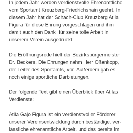
In jedem Jahr werden verdienstvolle Ehrenamtliche
vom Sportamt Kreuzberg-Friedrichshain geehrt. In
diesem Jahr hat der Schach-Club Kreuzberg Atila
Figura für diese Ehrung vorgeschlagen und ihm
damit auch den Dank für seine tolle Arbeit in
unserem Verein ausgedrückt.
Die Eröffnungsrede hielt der Bezirksbürgermeister
Dr. Beckers. Die Ehrungen nahm Herr Oßenkopp,
der Leiter des Sportamts, vor. Außerdem gab es
noch
einige sportliche Darbietungen.
Der folgende Text gibt einen Überblick über Atilas
Verdienste:
Atila Gajo Figura ist ein verdienstvoller Förderer
unserer Vereinsentwicklung durch beständige, ver­
lässliche ehrenamtliche Arbeit, und das bereits im