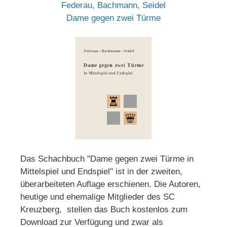
Federau, Bachmann, Seidel
Dame gegen zwei Türme
Das Schachbuch "Dame gegen zwei Türme in
Mittelspiel und Endspiel" ist in der zweiten,
überarbeiteten Auflage erschienen. Die Autoren,
heutige und ehemalige Mitglieder des SC
Kreuzberg, stellen das Buch kostenlos zum
Download zur Verfügung und zwar als