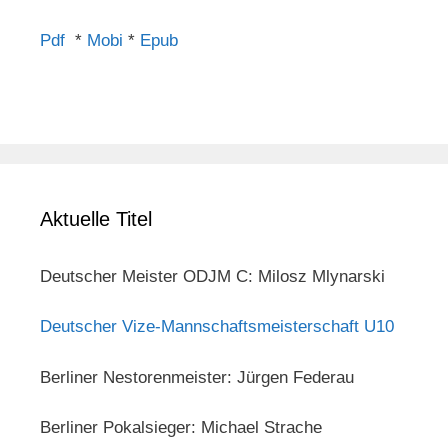
Pdf
*
Mobi
*
Epub
Aktuelle Titel
Deutscher Meister ODJM C: Milosz Mlynarski
Deutscher Vize-Mannschaftsmeisterschaft U10
Berliner Nestorenmeister: Jürgen Federau
Berliner Pokalsieger: Michael Strache