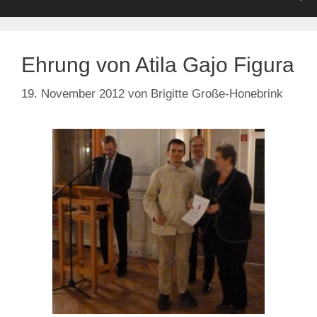
Ehrung von Atila Gajo Figura
19. November 2012
von
Brigitte Große-Honebrink