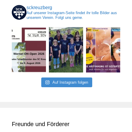
sckreuzberg
Auf unserer Instagram-Seite findet ihr tolle Bilder aus
unserem Verein. Folgt uns gerne.
Auf Instagram folgen
Freunde und Förderer