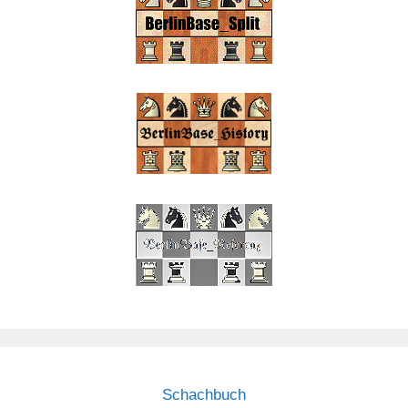
Schachbuch