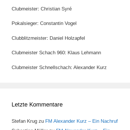
Clubmeister: Christian Syré
Pokalsieger: Constantin Vogel
Clubblitzmeister: Daniel Holzapfel
Clubmeister Schach 960: Klaus Lehmann
Clubmeister Schnellschach: Alexander Kurz
Letzte Kommentare
Stefan Krug
zu
FM Alexander Kurz – Ein Nachruf