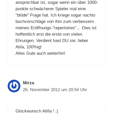
ansprechbar ist, sogar wenn ein über 1000-
punkte schwächerer Spieler mal eine
“blöde” Frage hat. Ich kriege sogar nachts
buchvorschläge von ihm zum verbessern
meines Eröffnungs-“repertoires”… Dies ist
hoffentlich erst die erste von vielen
Ehrungen. Verdient hast DU sie, lieber
Atila, 100%ig!
Alles Gute auch weiterhin!
Mirza
26. November 2012 um 20:54 Uhr
Glückwunsch Atilla ! :)