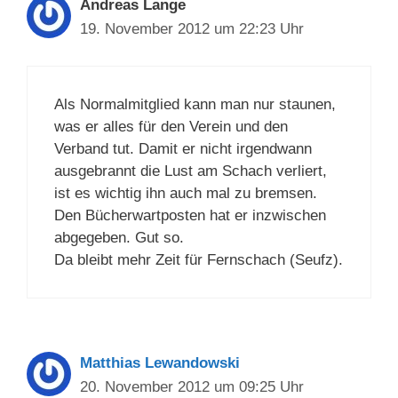
Andreas Lange
19. November 2012 um 22:23 Uhr
Als Normalmitglied kann man nur staunen,
was er alles für den Verein und den
Verband tut. Damit er nicht irgendwann
ausgebrannt die Lust am Schach verliert,
ist es wichtig ihn auch mal zu bremsen.
Den Bücherwartposten hat er inzwischen
abgegeben. Gut so.
Da bleibt mehr Zeit für Fernschach (Seufz).
Matthias Lewandowski
20. November 2012 um 09:25 Uhr