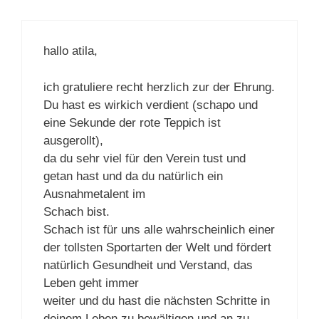
hallo atila,
ich gratuliere recht herzlich zur der Ehrung.
Du hast es wirkich verdient (schapo und
eine Sekunde der rote Teppich ist
ausgerollt),
da du sehr viel für den Verein tust und
getan hast und da du natürlich ein
Ausnahmetalent im
Schach bist.
Schach ist für uns alle wahrscheinlich einer
der tollsten Sportarten der Welt und fördert
natürlich Gesundheit und Verstand, das
Leben geht immer
weiter und du hast die nächsten Schritte in
deinem Leben zu bewältigen und an zu