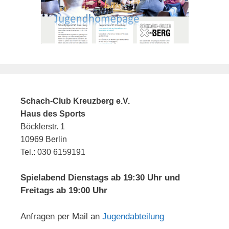
Schach-Club Kreuzberg e.V.
Haus des Sports
Böcklerstr. 1
10969 Berlin
Tel.: 030 6159191
Spielabend Dienstags ab 19:30 Uhr und
Freitags ab 19:00 Uhr
Anfragen per Mail an
Jugendabteilung