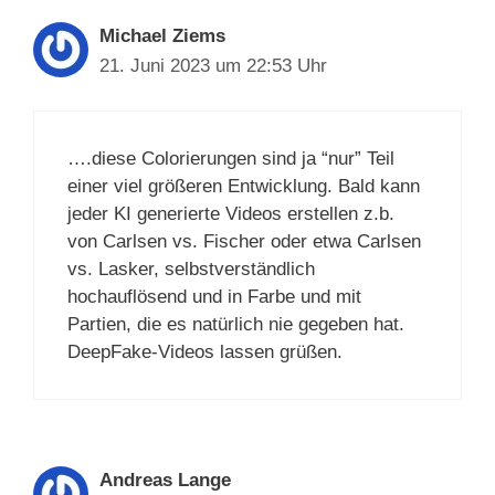
Michael Ziems
21. Juni 2023 um 22:53 Uhr
….diese Colorierungen sind ja “nur” Teil
einer viel größeren Entwicklung. Bald kann
jeder KI generierte Videos erstellen z.b.
von Carlsen vs. Fischer oder etwa Carlsen
vs. Lasker, selbstverständlich
hochauflösend und in Farbe und mit
Partien, die es natürlich nie gegeben hat.
DeepFake-Videos lassen grüßen.
Andreas Lange