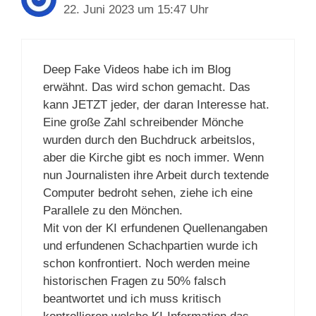
22. Juni 2023 um 15:47 Uhr
Deep Fake Videos habe ich im Blog
erwähnt. Das wird schon gemacht. Das
kann JETZT jeder, der daran Interesse hat.
Eine große Zahl schreibender Mönche
wurden durch den Buchdruck arbeitslos,
aber die Kirche gibt es noch immer. Wenn
nun Journalisten ihre Arbeit durch textende
Computer bedroht sehen, ziehe ich eine
Parallele zu den Mönchen.
Mit von der KI erfundenen Quellenangaben
und erfundenen Schachpartien wurde ich
schon konfrontiert. Noch werden meine
historischen Fragen zu 50% falsch
beantwortet und ich muss kritisch