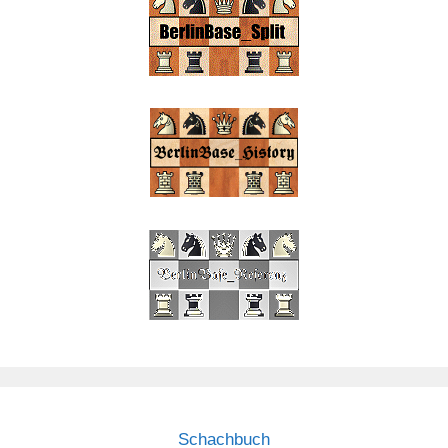
Schachbuch