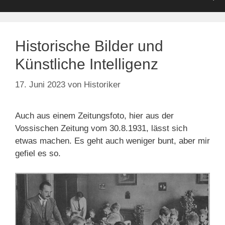
Historische Bilder und
Künstliche Intelligenz
17. Juni 2023
von
Historiker
Auch aus einem Zeitungsfoto, hier aus der
Vossischen Zeitung vom 30.8.1931, lässt sich
etwas machen. Es geht auch weniger bunt, aber mir
gefiel es so.