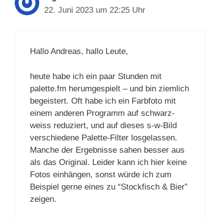
22. Juni 2023 um 22:25 Uhr
Hallo Andreas, hallo Leute,
heute habe ich ein paar Stunden mit
palette.fm herumgespielt – und bin ziemlich
begeistert. Oft habe ich ein Farbfoto mit
einem anderen Programm auf schwarz-
weiss reduziert, und auf dieses s-w-Bild
verschiedene Palette-Filter losgelassen.
Manche der Ergebnisse sahen besser aus
als das Original. Leider kann ich hier keine
Fotos einhängen, sonst würde ich zum
Beispiel gerne eines zu “Stockfisch & Bier”
zeigen.