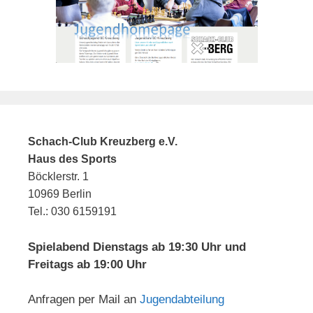
Schach-Club Kreuzberg e.V.
Haus des Sports
Böcklerstr. 1
10969 Berlin
Tel.: 030 6159191
Spielabend Dienstags ab 19:30 Uhr und
Freitags ab 19:00 Uhr
Anfragen per Mail an
Jugendabteilung