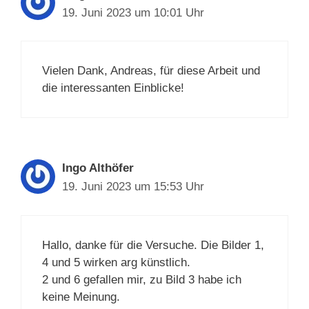
19. Juni 2023 um 10:01 Uhr
Vielen Dank, Andreas, für diese Arbeit und
die interessanten Einblicke!
Ingo Althöfer
19. Juni 2023 um 15:53 Uhr
Hallo, danke für die Versuche. Die Bilder 1,
4 und 5 wirken arg künstlich.
2 und 6 gefallen mir, zu Bild 3 habe ich
keine Meinung.