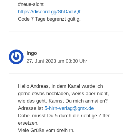
#neue-sicht
https://discord.gg/ShDaduQf
Code 7 Tage begrenzt gültig.
Ingo
27. Juni 2023 um 03:30 Uhr
Hallo Andreas, in dem Kanal würde ich
gerne etwas hochladen, weiss aber nicht,
wie das geht. Kannst Du mich anmailen?
Adresse ist
5-hirn-verlag@gmx.de
Dabei musst Du 5 durch die richtige Ziffer
ersetzen.
Viele Grüße vom dreihirn.