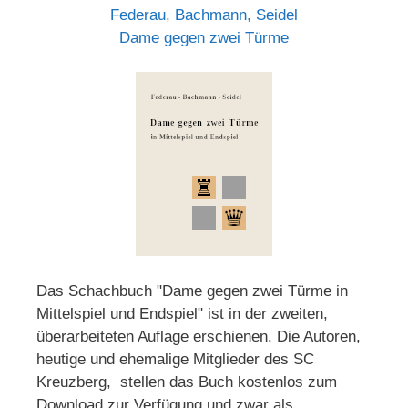
Federau, Bachmann, Seidel
Dame gegen zwei Türme
Das Schachbuch "Dame gegen zwei Türme in
Mittelspiel und Endspiel" ist in der zweiten,
überarbeiteten Auflage erschienen. Die Autoren,
heutige und ehemalige Mitglieder des SC
Kreuzberg, stellen das Buch kostenlos zum
Download zur Verfügung und zwar als