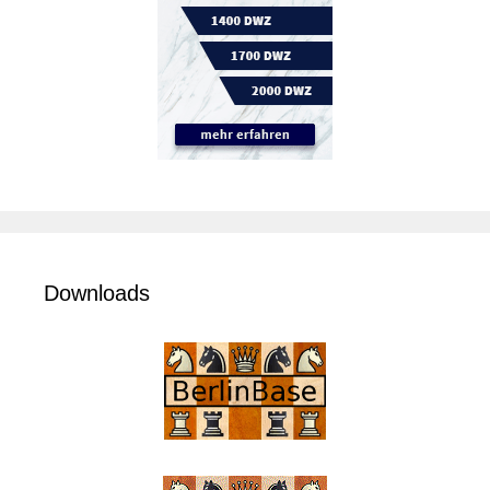
Downloads