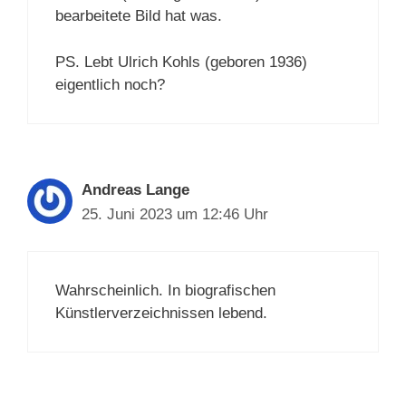
bearbeitete Bild hat was.
PS. Lebt Ulrich Kohls (geboren 1936)
eigentlich noch?
Andreas Lange
25. Juni 2023 um 12:46 Uhr
Wahrscheinlich. In biografischen
Künstlerverzeichnissen lebend.