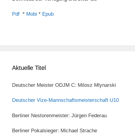
Pdf
*
Mobi
*
Epub
Aktuelle Titel
Deutscher Meister ODJM C: Milosz Mlynarski
Deutscher Vize-Mannschaftsmeisterschaft U10
Berliner Nestorenmeister: Jürgen Federau
Berliner Pokalsieger: Michael Strache