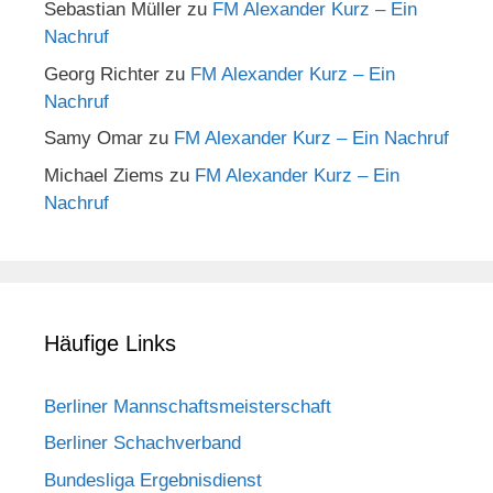
Sebastian Müller
zu
FM Alexander Kurz – Ein
Nachruf
Georg Richter
zu
FM Alexander Kurz – Ein
Nachruf
Samy Omar
zu
FM Alexander Kurz – Ein Nachruf
Michael Ziems
zu
FM Alexander Kurz – Ein
Nachruf
Häufige Links
Berliner Mannschaftsmeisterschaft
Berliner Schachverband
Bundesliga Ergebnisdienst