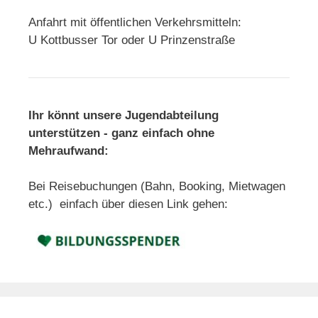
Anfahrt mit öffentlichen Verkehrsmitteln:
U Kottbusser Tor oder U Prinzenstraße
Ihr könnt unsere Jugendabteilung
unterstützen - ganz einfach ohne
Mehraufwand:
Bei Reisebuchungen (Bahn, Booking, Mietwagen
etc.) einfach über diesen Link gehen: