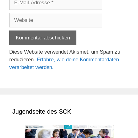
Mail-
Adresse
Website
Diese Website verwendet Akismet, um Spam zu
reduzieren.
Erfahre, wie deine Kommentardaten
verarbeitet werden.
Jugendseite des SCK