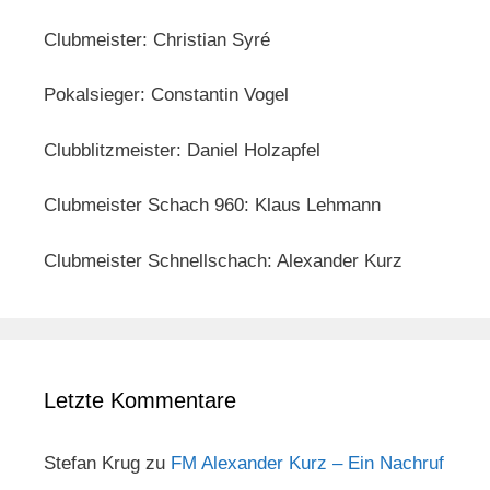
Clubmeister: Christian Syré
Pokalsieger: Constantin Vogel
Clubblitzmeister: Daniel Holzapfel
Clubmeister Schach 960: Klaus Lehmann
Clubmeister Schnellschach: Alexander Kurz
Letzte Kommentare
Stefan Krug
zu
FM Alexander Kurz – Ein Nachruf