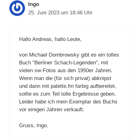
Ingo
25. Juni 2023 um 18:46 Uhr
Hallo Andreas, hallo Leute,
von Michael Dombrowsky gibt es ein tolles
Buch “Berliner Schach-Legenden”, mit
vielen sw-Fotos aus den 1950er Jahren.
Wenn man die (für sich privat) abknipst
und dann mit palette.fm farbig aufbereitet,
sollte es zum Teil tolle Ergebnisse geben.
Leider habe ich mein Exemplar des Buchs
vor einigen Jahren verkauft.
Gruss, Ingo.