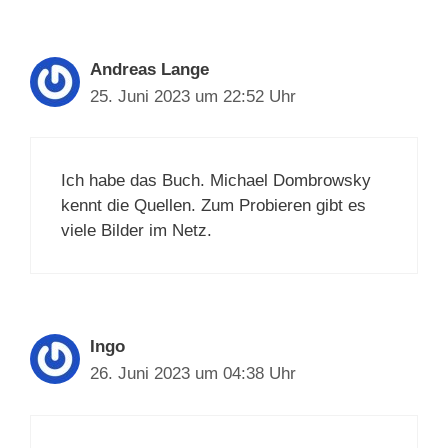
Andreas Lange
25. Juni 2023 um 22:52 Uhr
Ich habe das Buch. Michael Dombrowsky
kennt die Quellen. Zum Probieren gibt es
viele Bilder im Netz.
Ingo
26. Juni 2023 um 04:38 Uhr