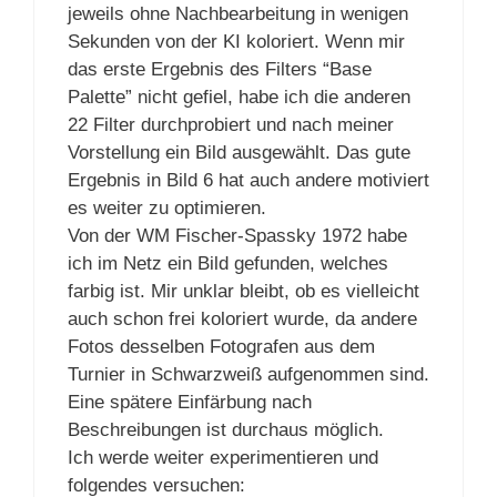
jeweils ohne Nachbearbeitung in wenigen
Sekunden von der KI koloriert. Wenn mir
das erste Ergebnis des Filters “Base
Palette” nicht gefiel, habe ich die anderen
22 Filter durchprobiert und nach meiner
Vorstellung ein Bild ausgewählt. Das gute
Ergebnis in Bild 6 hat auch andere motiviert
es weiter zu optimieren.
Von der WM Fischer-Spassky 1972 habe
ich im Netz ein Bild gefunden, welches
farbig ist. Mir unklar bleibt, ob es vielleicht
auch schon frei koloriert wurde, da andere
Fotos desselben Fotografen aus dem
Turnier in Schwarzweiß aufgenommen sind.
Eine spätere Einfärbung nach
Beschreibungen ist durchaus möglich.
Ich werde weiter experimentieren und
folgendes versuchen: