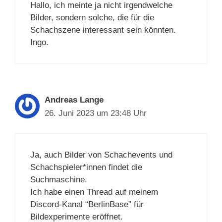
Hallo, ich meinte ja nicht irgendwelche
Bilder, sondern solche, die für die
Schachszene interessant sein könnten.
Ingo.
Andreas Lange
26. Juni 2023 um 23:48 Uhr
Ja, auch Bilder von Schachevents und
Schachspieler*innen findet die
Suchmaschine.
Ich habe einen Thread auf meinem
Discord-Kanal “BerlinBase” für
Bildexperimente eröffnet.