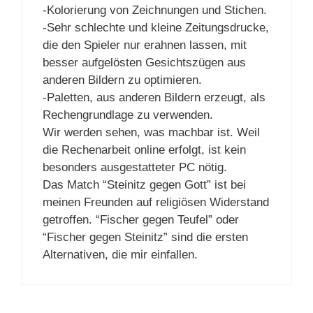
-Kolorierung von Zeichnungen und Stichen.
-Sehr schlechte und kleine Zeitungsdrucke,
die den Spieler nur erahnen lassen, mit
besser aufgelösten Gesichtszügen aus
anderen Bildern zu optimieren.
-Paletten, aus anderen Bildern erzeugt, als
Rechengrundlage zu verwenden.
Wir werden sehen, was machbar ist. Weil
die Rechenarbeit online erfolgt, ist kein
besonders ausgestatteter PC nötig.
Das Match “Steinitz gegen Gott” ist bei
meinen Freunden auf religiösen Widerstand
getroffen. “Fischer gegen Teufel” oder
“Fischer gegen Steinitz” sind die ersten
Alternativen, die mir einfallen.