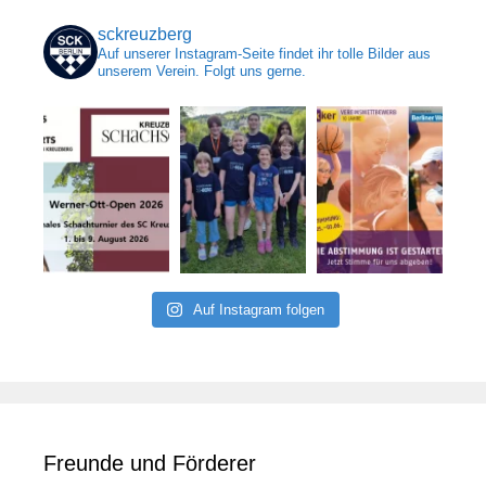
sckreuzberg
Auf unserer Instagram-Seite findet ihr tolle Bilder aus
unserem Verein. Folgt uns gerne.
Auf Instagram folgen
Freunde und Förderer