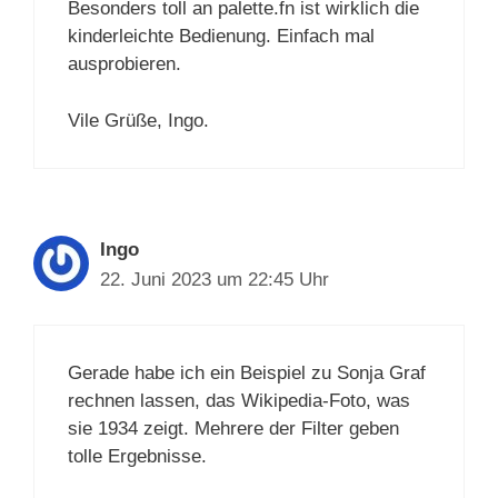
Besonders toll an palette.fn ist wirklich die
kinderleichte Bedienung. Einfach mal
ausprobieren.
Vile Grüße, Ingo.
Ingo
22. Juni 2023 um 22:45 Uhr
Gerade habe ich ein Beispiel zu Sonja Graf
rechnen lassen, das Wikipedia-Foto, was
sie 1934 zeigt. Mehrere der Filter geben
tolle Ergebnisse.