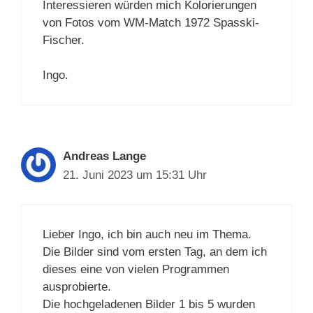
Interessieren würden mich Kolorierungen
von Fotos vom WM-Match 1972 Spasski-
Fischer.
Ingo.
Andreas Lange
21. Juni 2023 um 15:31 Uhr
Lieber Ingo, ich bin auch neu im Thema.
Die Bilder sind vom ersten Tag, an dem ich
dieses eine von vielen Programmen
ausprobierte.
Die hochgeladenen Bilder 1 bis 5 wurden