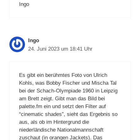
Ingo
Ingo
24. Juni 2023 um 18:41 Uhr
Es gibt ein berühmtes Foto von Ulrich
Kohls, was Bobby Fischer und Mischa Tal
bei der Schach-Olympiade 1960 in Leipzig
am Brett zeigt. Gibt man das Bild bei
palette.fm ein und setzt den Filter auf
“cinematic shades”, sieht das Ergebnis so
aus, als ob im Hintergrund die
niederländische Nationalmannschaft
zuschaut (in orangen Jackets). Das