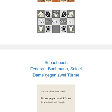
Schachbuch
Federau, Bachmann, Seidel
Dame gegen zwei Türme