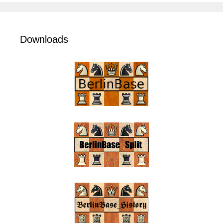
Downloads