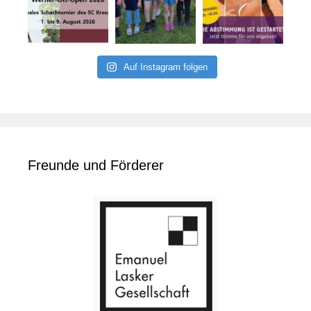
Auf Instagram folgen
Freunde und Förderer