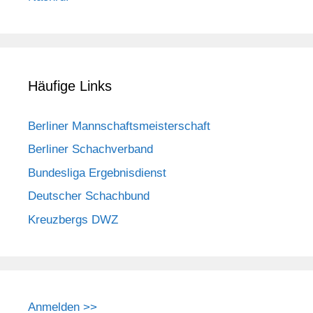
Häufige Links
Berliner Mannschaftsmeisterschaft
Berliner Schachverband
Bundesliga Ergebnisdienst
Deutscher Schachbund
Kreuzbergs DWZ
Anmelden >>