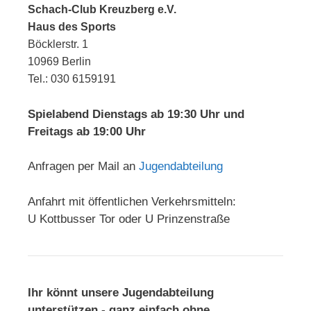
Schach-Club Kreuzberg e.V.
Haus des Sports
Böcklerstr. 1
10969 Berlin
Tel.: 030 6159191
Spielabend Dienstags ab 19:30 Uhr und
Freitags ab 19:00 Uhr
Anfragen per Mail an
Jugendabteilung
Anfahrt mit öffentlichen Verkehrsmitteln:
U Kottbusser Tor oder U Prinzenstraße
Ihr könnt unsere Jugendabteilung
unterstützen - ganz einfach ohne