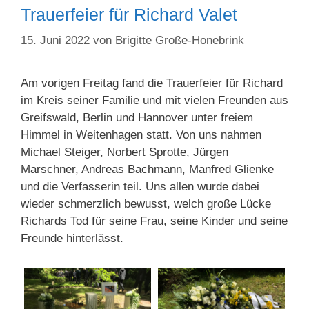
Trauerfeier für Richard Valet
15. Juni 2022
von
Brigitte Große-Honebrink
Am vorigen Freitag fand die Trauerfeier für Richard
im Kreis seiner Familie und mit vielen Freunden aus
Greifswald, Berlin und Hannover unter freiem
Himmel in Weitenhagen statt. Von uns nahmen
Michael Steiger, Norbert Sprotte, Jürgen
Marschner, Andreas Bachmann, Manfred Glienke
und die Verfasserin teil. Uns allen wurde dabei
wieder schmerzlich bewusst, welch große Lücke
Richards Tod für seine Frau, seine Kinder und seine
Freunde hinterlässt.