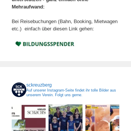
Mehraufwand:
Bei Reisebuchungen (Bahn, Booking, Mietwagen
etc.) einfach über diesen Link gehen:
sckreuzberg
Auf unserer Instagram-Seite findet ihr tolle Bilder aus
unserem Verein. Folgt uns gerne.