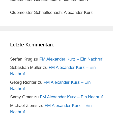
Clubmeister Schnellschach: Alexander Kurz
Letzte Kommentare
Stefan Krug
zu
FM Alexander Kurz – Ein Nachruf
Sebastian Müller
zu
FM Alexander Kurz – Ein
Nachruf
Georg Richter
zu
FM Alexander Kurz – Ein
Nachruf
Samy Omar
zu
FM Alexander Kurz – Ein Nachruf
Michael Ziems
zu
FM Alexander Kurz – Ein
Nachruf