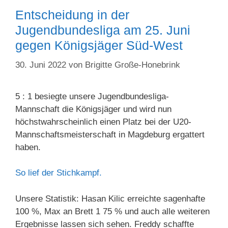
Entscheidung in der
Jugendbundesliga am 25. Juni
gegen Königsjäger Süd-West
30. Juni 2022
von
Brigitte Große-Honebrink
5 : 1 besiegte unsere Jugendbundesliga-
Mannschaft die Königsjäger und wird nun
höchstwahrscheinlich einen Platz bei der U20-
Mannschaftsmeisterschaft in Magdeburg ergattert
haben.
So lief der Stichkampf.
Unsere Statistik: Hasan Kilic erreichte sagenhafte
100 %, Max an Brett 1 75 % und auch alle weiteren
Ergebnisse lassen sich sehen. Freddy schaffte