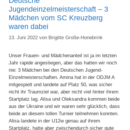
Deutsche
Jugendeinzelmeisterschaft – 3
Mädchen vom SC Kreuzberg
waren dabei
13. Juni 2022
von
Brigitte Große-Honebrink
Unser Frauen- und Mädchenanteil ist ja im letzten
Jahr rapide angestiegen, aber das hatten wir noch
nie: 3 Mädchen bei den Deutschen Jugend-
Einzelmeisterschaften. Amina hat in der ODJM A
mitgespielt und landete auf Platz 50, was sicher
nicht ihr Traumziel war, aber nicht viel hinter ihrem
Startplatz lag. Alisa und Oleksandra kommen beide
aus der Ukraine und wir waren sehr glücklich, dass
beide an diesem tollen Turnier teilnehmen konnten.
Alisa landete in der U12w genau auf ihrem
Startplatz, hatte aber zwischendurch sicher gute