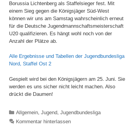
Borussia Lichtenberg als Staffelsieger fest. Mit
einem Sieg gegen die Königsjäger Süd-West
können wir uns am Samstag wahrscheinlich erneut
für die Deutsche Jugendmannschaftsmeisterschaft
U20 qualifizieren. Es hängt wohl noch von der
Anzahl der Plätze ab.
Alle Ergebnisse und Tabellen der Jugendbundesliga
Nord, Staffel Ost 2
Gespielt wird bei den Königsjägern am 25. Juni. Sie
werden es uns sicher nicht leicht machen. Also
drückt die Daumen!
Kategorien
Allgemein
,
Jugend
,
Jugendbundesliga
Kommentar hinterlassen