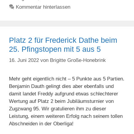
Kommentar hinterlassen
Platz 2 für Frederick Dathe beim
25. Pfingstopen mit 5 aus 5
16. Juni 2022
von
Brigitte Große-Honebrink
Mehr geht eigentlich nicht – 5 Punkte aus 5 Partien.
Benjamin Dauth gelingt dies aber ebenfalls und
damit landet Freddy aufgrund etwas schlechterer
Wertung auf Platz 2 beim Jubiläumsturnier von
Zugzwang 95. Wir gratulieren ihm zu dieser
Leistung, einem weiteren Erfolg nach seinem tollen
Abschneiden in der Oberliga!