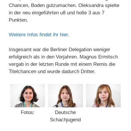
Chancen, Boden gutzumachen. Oleksandra spielte
in der neu eingeführten u8 und holte 3 aus 7
Punkten.
Weitere Infos findet ihr hier.
Insgesamt war die Berliner Delegation weniger
erfolgreich als in den Vorjahren. Magnus Ermitsch
vergab in der letzten Runde mit einem Remis die
Titelchancen und wurde dadurch Dritter.
Fotos:
Deutsche
Schachjugend