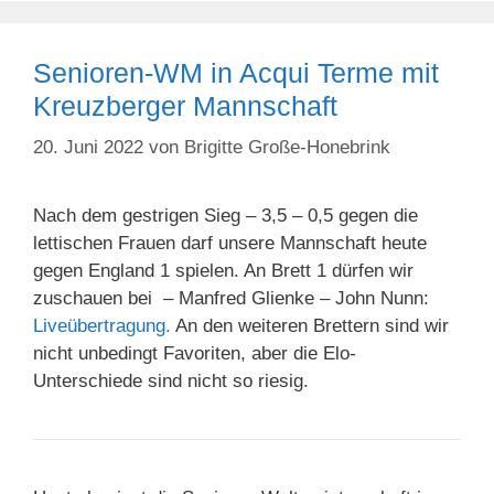
Senioren-WM in Acqui Terme mit
Kreuzberger Mannschaft
20. Juni 2022
von
Brigitte Große-Honebrink
Nach dem gestrigen Sieg – 3,5 – 0,5 gegen die
lettischen Frauen darf unsere Mannschaft heute
gegen England 1 spielen. An Brett 1 dürfen wir
zuschauen bei – Manfred Glienke – John Nunn:
Liveübertragung.
An den weiteren Brettern sind wir
nicht unbedingt Favoriten, aber die Elo-
Unterschiede sind nicht so riesig.