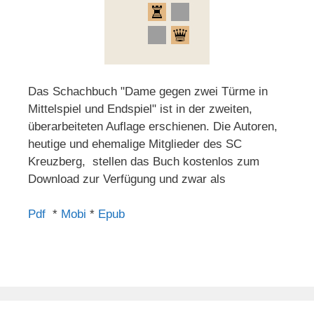
Das Schachbuch "Dame gegen zwei Türme in
Mittelspiel und Endspiel" ist in der zweiten,
überarbeiteten Auflage erschienen. Die Autoren,
heutige und ehemalige Mitglieder des SC
Kreuzberg, stellen das Buch kostenlos zum
Download zur Verfügung und zwar als
Pdf
*
Mobi
*
Epub