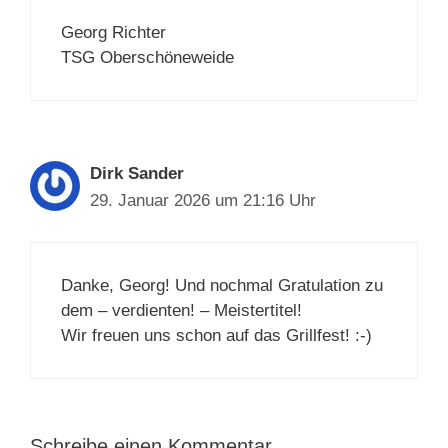
Georg Richter
TSG Oberschöneweide
Dirk Sander
29. Januar 2026 um 21:16 Uhr
Danke, Georg! Und nochmal Gratulation zu
dem – verdienten! – Meistertitel!
Wir freuen uns schon auf das Grillfest! :-)
Schreibe einen Kommentar