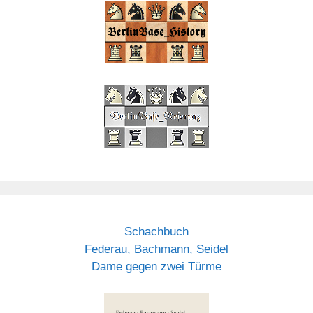
Schachbuch
Federau, Bachmann, Seidel
Dame gegen zwei Türme