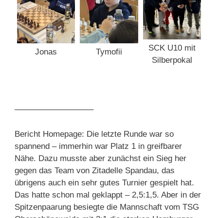
SCK U10 mit
Jonas
Tymofii
Silberpokal
—————————–
Bericht Homepage: Die letzte Runde war so
spannend – immerhin war Platz 1 in greifbarer
Nähe. Dazu musste aber zunächst ein Sieg her
gegen das Team von Zitadelle Spandau, das
übrigens auch ein sehr gutes Turnier gespielt hat.
Das hatte schon mal geklappt – 2,5:1,5. Aber in der
Spitzenpaarung besiegte die Mannschaft vom TSG