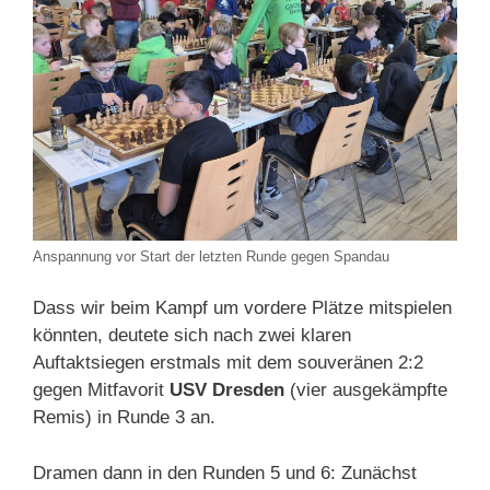
Anspannung vor Start der letzten Runde gegen Spandau
Dass wir beim Kampf um vordere Plätze mitspielen
könnten, deutete sich nach zwei klaren
Auftaktsiegen erstmals mit dem souveränen 2:2
gegen Mitfavorit
USV Dresden
(vier ausgekämpfte
Remis) in Runde 3 an.
Dramen dann in den Runden 5 und 6: Zunächst