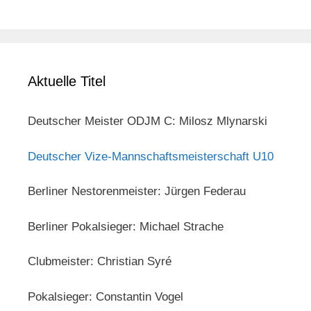
Aktuelle Titel
Deutscher Meister ODJM C: Milosz Mlynarski
Deutscher Vize-Mannschaftsmeisterschaft U10
Berliner Nestorenmeister: Jürgen Federau
Berliner Pokalsieger: Michael Strache
Clubmeister: Christian Syré
Pokalsieger: Constantin Vogel