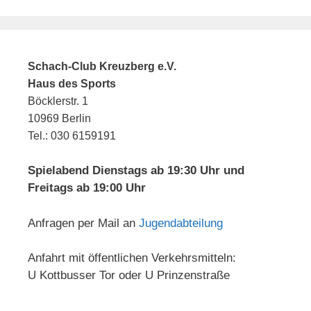
Schach-Club Kreuzberg e.V.
Haus des Sports
Böcklerstr. 1
10969 Berlin
Tel.: 030 6159191
Spielabend Dienstags ab 19:30 Uhr und
Freitags ab 19:00 Uhr
Anfragen per Mail an
Jugendabteilung
Anfahrt mit öffentlichen Verkehrsmitteln:
U Kottbusser Tor oder U Prinzenstraße