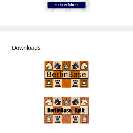
Downloads