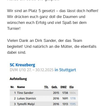
Wir sind an Platz 5 gesetzt – das lässt doch hoffen!
Wir drücken euch ganz doll die Daumen und
wünschen euch Erfolg und viel Spaß bei dem
Turnier!
Vielen Dank an Dirk Sander, der das Team
begleitet! Und natürlich an die Mütter, die ebenfalls
dabei sind.