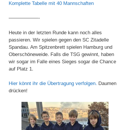
Komplette Tabelle mit 40 Mannschaften
——————-
Heute in der letzten Runde kann noch alles
passieren. Wir spielen gegen den SC Zitadelle
Spandau. Am Spitzenbrett spielen Hamburg und
Oberschöneweide. Falls die TSG gewinnt, haben
wir sogar im Falle eines Sieges sogar die Chance
auf Platz 1.
Hier könnt ihr die Übertragung verfolgen.
Daumen
drücken!