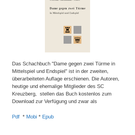
Das Schachbuch "Dame gegen zwei Türme in
Mittelspiel und Endspiel" ist in der zweiten,
überarbeiteten Auflage erschienen. Die Autoren,
heutige und ehemalige Mitglieder des SC
Kreuzberg, stellen das Buch kostenlos zum
Download zur Verfügung und zwar als
Pdf
*
Mobi
*
Epub