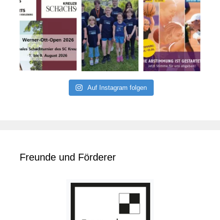
Auf Instagram folgen
Freunde und Förderer