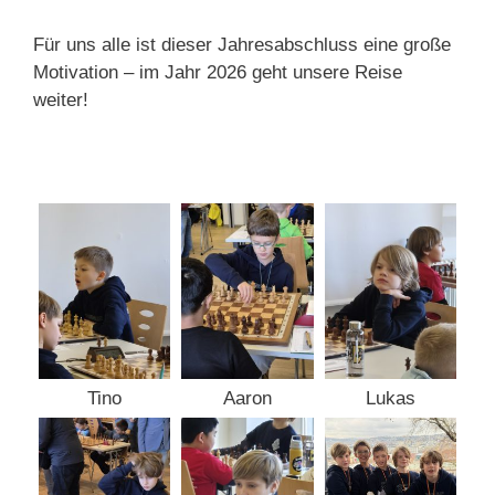
Für uns alle ist dieser Jahresabschluss eine große
Motivation – im Jahr 2026 geht unsere Reise
weiter!
Tino
Aaron
Lukas