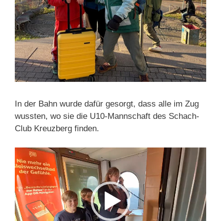
In der Bahn wurde dafür gesorgt, dass alle im Zug
wussten, wo sie die U10-Mannschaft des Schach-
Club Kreuzberg finden.
Video-
Player