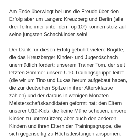
Am Ende überwiegt bei uns die Freude über den
Erfolg aber um Längen: Kreuzberg und Berlin (alle
drei Teilnehmer unter den Top 10!) können stolz auf
seine jüngsten Schachkinder sein!
Der Dank für diesen Erfolg gebührt vielen: Brigitte,
die das Kreuzberger Kinder- und Jugendschach
unermüdlich fördert; unserem Trainer Tom, der seit
letzten Sommer unsere U10-Trainingsgruppe leitet
(die wir um Tino und Lukas herum aufgebaut haben,
die zur deutschen Spitze in ihrer Altersklasse
zählen) und der daraus in wenigen Monaten
Meisterschaftskandidaten geformt hat; den Eltern
unserer U10-Kids, die keine Mühe scheuen, unsere
Kinder zu unterstützen; aber auch den anderen
Kindern und ihren Eltern der Trainingsgruppe, die
sich gegenseitig zu Höchstleistungen anspornen.