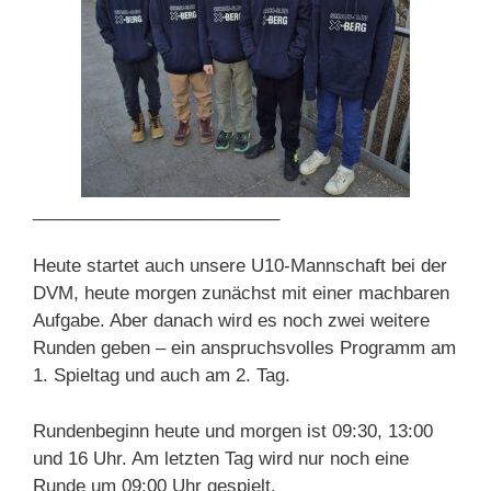
_________________________
Heute startet auch unsere U10-Mannschaft bei der
DVM, heute morgen zunächst mit einer machbaren
Aufgabe. Aber danach wird es noch zwei weitere
Runden geben – ein anspruchsvolles Programm am
1. Spieltag und auch am 2. Tag.
Rundenbeginn heute und morgen ist 09:30, 13:00
und 16 Uhr. Am letzten Tag wird nur noch eine
Runde um 09:00 Uhr gespielt.