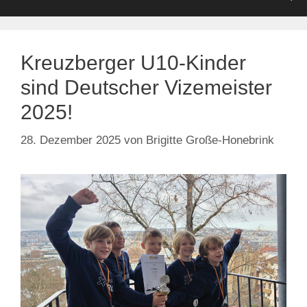
Kreuzberger U10-Kinder
sind Deutscher Vizemeister
2025!
28. Dezember 2025
von
Brigitte Große-Honebrink