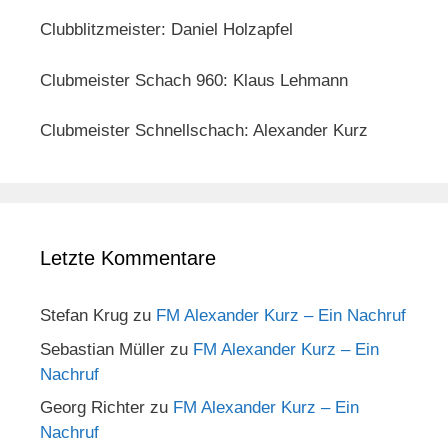
Clubblitzmeister: Daniel Holzapfel
Clubmeister Schach 960: Klaus Lehmann
Clubmeister Schnellschach: Alexander Kurz
Letzte Kommentare
Stefan Krug
zu
FM Alexander Kurz – Ein Nachruf
Sebastian Müller
zu
FM Alexander Kurz – Ein
Nachruf
Georg Richter
zu
FM Alexander Kurz – Ein
Nachruf