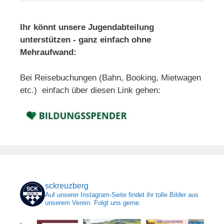
Ihr könnt unsere Jugendabteilung
unterstützen - ganz einfach ohne
Mehraufwand:
Bei Reisebuchungen (Bahn, Booking, Mietwagen
etc.) einfach über diesen Link gehen:
sckreuzberg
Auf unserer Instagram-Seite findet ihr tolle Bilder aus
unserem Verein. Folgt uns gerne.