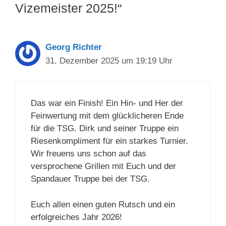
Vizemeister 2025!“
Georg Richter
31. Dezember 2025 um 19:19 Uhr
Das war ein Finish! Ein Hin- und Her der
Feinwertung mit dem glücklicheren Ende
für die TSG. Dirk und seiner Truppe ein
Riesenkompliment für ein starkes Turnier.
Wir freuens uns schon auf das
versprochene Grillen mit Euch und der
Spandauer Truppe bei der TSG.
Euch allen einen guten Rutsch und ein
erfolgreiches Jahr 2026!