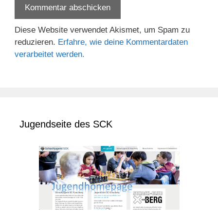
Diese Website verwendet Akismet, um Spam zu
reduzieren.
Erfahre, wie deine Kommentardaten
verarbeitet werden.
Jugendseite des SCK