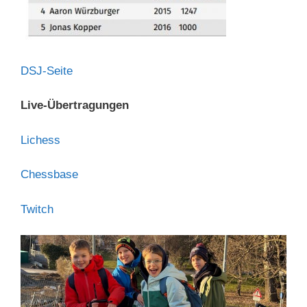
DSJ-Seite
Live-Übertragungen
Lichess
Chessbase
Twitch