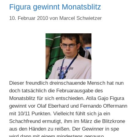
Figura gewinnt Monatsblitz
10. Februar 2010
von
Marcel Schwietzer
Dieser freundlich dreinschauende Mensch hat nun
doch tatsächlich die Februarausgabe des
Monatsblitz für sich entschieden. Atila Gajo Figura
gewinnt vor Olaf Eberhard und Fernando Offermann
mit 10/11 Punkten. Vielleicht fühlt sich ja ein
Schachfreund ermutigt, ihm im März die Blitzkrone
aus den Händen zu reißen. Der Gewinner in spe
wird dann mit einem mindestens genauso