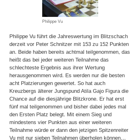
Philippe Vu
Philippe Vu führt die Jahreswertung im Blitzschach
derzeit vor Peter Schnitzer mit 153 zu 152 Punkten
an. Beide haben bereits achtmal teilgenommen, das
heißt das bei jeder weiteren Teilnahme das
schlechteste Ergebnis aus ihrer Wertung
herausgenommen wird. Es werden nur die besten
acht Platzierungen gewertet. So hat auch
Kreuzbergs älterer Jungspund Atila Gajo Figura die
Chance auf die diesjährige Blitzkrone. Er hat erst
fünf mal teilgenommen und bisher dabei jedes mal
den Ersten Platz belegt. Mit einem Sieg und
mindestens vier Punkten aus einer weiteren
Teilnahme würde er dann den jetzigen Spitzenreiter
Vu mit nur sieben Teilnahmen überholen können…