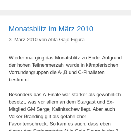
Monatsblitz im März 2010
3. März 2010
von
Atila Gajo Figura
Wieder mal ging das Monatsblitz zu Ende. Aufgrund
der hohen Teilnehmerzahl wurde in kämpferischen
Vorrundengruppen die A-,B und C-Finalisten
bestimmt.
Besonders das A-Finale war stärker als gewöhnlich
besetzt, was vor allem an dem Stargast und Ex-
Mitglied GM Sergej Kalinitschew liegt. Aber auch
Volker Branding gilt als gefährlicher
Favoritenschreck. So kam es auch, dass eben