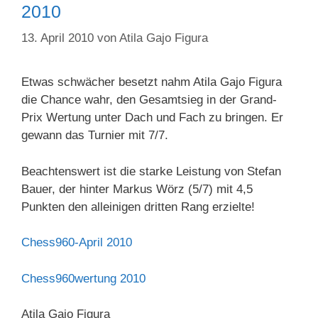
2010
13. April 2010
von
Atila Gajo Figura
Etwas schwächer besetzt nahm Atila Gajo Figura
die Chance wahr, den Gesamtsieg in der Grand-
Prix Wertung unter Dach und Fach zu bringen. Er
gewann das Turnier mit 7/7.
Beachtenswert ist die starke Leistung von Stefan
Bauer, der hinter Markus Wörz (5/7) mit 4,5
Punkten den alleinigen dritten Rang erzielte!
Chess960-April 2010
Chess960wertung 2010
Atila Gajo Figura