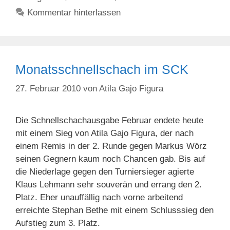
Kommentar hinterlassen
Monatsschnellschach im SCK
27. Februar 2010
von
Atila Gajo Figura
Die Schnellschachausgabe Februar endete heute
mit einem Sieg von Atila Gajo Figura, der nach
einem Remis in der 2. Runde gegen Markus Wörz
seinen Gegnern kaum noch Chancen gab. Bis auf
die Niederlage gegen den Turniersieger agierte
Klaus Lehmann sehr souverän und errang den 2.
Platz. Eher unauffällig nach vorne arbeitend
erreichte Stephan Bethe mit einem Schlusssieg den
Aufstieg zum 3. Platz.