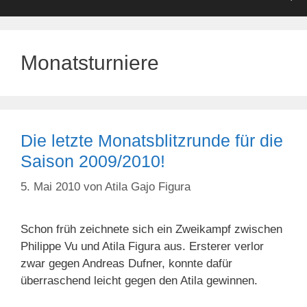
Monatsturniere
Die letzte Monatsblitzrunde für die
Saison 2009/2010!
5. Mai 2010
von
Atila Gajo Figura
Schon früh zeichnete sich ein Zweikampf zwischen
Philippe Vu und Atila Figura aus. Ersterer verlor
zwar gegen Andreas Dufner, konnte dafür
überraschend leicht gegen den Atila gewinnen.