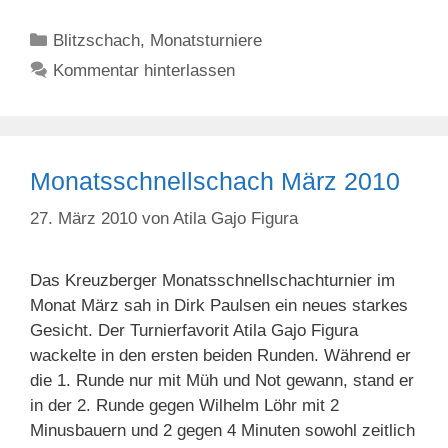
Kategorien
Blitzschach
,
Monatsturniere
Kommentar hinterlassen
Monatsschnellschach März 2010
27. März 2010
von
Atila Gajo Figura
Das Kreuzberger Monatsschnellschachturnier im
Monat März sah in Dirk Paulsen ein neues starkes
Gesicht. Der Turnierfavorit Atila Gajo Figura
wackelte in den ersten beiden Runden. Während er
die 1. Runde nur mit Müh und Not gewann, stand er
in der 2. Runde gegen Wilhelm Löhr mit 2
Minusbauern und 2 gegen 4 Minuten sowohl zeitlich