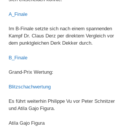
A_Finale
Im B-Finale setzte sich nach einem spannenden
Kampf Dr. Claus Derz per direktem Vergleich vor
dem punktgleichen Derk Dekker durch.
B_Finale
Grand-Prix Wertung:
Blitzschachwertung
Es führt weiterhin Philippe Vu vor Peter Schnitzer
und Atila Gajo Figura.
Atila Gajo Figura