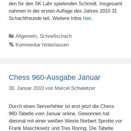
den für den SK Lahr spielenden Schmidt. Insgesamt
nahmen in der ersten Auflage des Jahres 2010 31
Schachfreunde teil. Weitere Infos
hier
.
Kategorien
Allgemein
,
Schnellschach
Kommentar hinterlassen
Chess 960-Ausgabe Januar
30. Januar 2010
von
Marcel Schwietzer
Durch einen Serverfehler ist erst jetzt die Chess
960-Tabelle vom Januar online. Gewonnen hat
diesmal mit einer weißen Weste Norbert Sprotte vor
Frank Maschkiwitz und Tres Roring. Die Tabelle