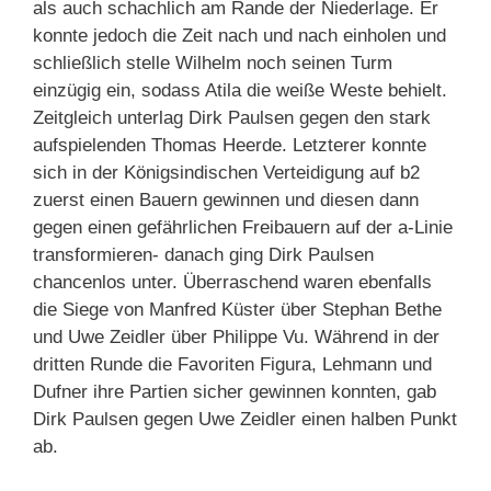
als auch schachlich am Rande der Niederlage. Er
konnte jedoch die Zeit nach und nach einholen und
schließlich stelle Wilhelm noch seinen Turm
einzügig ein, sodass Atila die weiße Weste behielt.
Zeitgleich unterlag Dirk Paulsen gegen den stark
aufspielenden Thomas Heerde. Letzterer konnte
sich in der Königsindischen Verteidigung auf b2
zuerst einen Bauern gewinnen und diesen dann
gegen einen gefährlichen Freibauern auf der a-Linie
transformieren- danach ging Dirk Paulsen
chancenlos unter. Überraschend waren ebenfalls
die Siege von Manfred Küster über Stephan Bethe
und Uwe Zeidler über Philippe Vu. Während in der
dritten Runde die Favoriten Figura, Lehmann und
Dufner ihre Partien sicher gewinnen konnten, gab
Dirk Paulsen gegen Uwe Zeidler einen halben Punkt
ab.