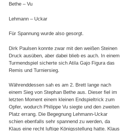
Bethe – Vu
Lehmann – Uckar
Für Spannung wurde also gesorgt.
Dirk Paulsen konnte zwar mit den weißen Steinen
Druck ausüben, aber dabei blieb es auch. In einem
Turmendspiel sicherte sich Atila Gajo Figura das
Remis und Turniersieg.
Währenddessen sah es am 2. Brett lange nach
einem Sieg von Stephan Bethe aus. Dieser fiel im
letzten Moment einem kleinen Endspieltrick zum
Opfer, wodurch Philippe Vu siegte und den zweiten
Platz errang. Die Begegnung Lehmann-Uckar
schien ebenfalls sehr spannend zu werden, da
Klaus eine recht luftige Königsstellung hatte. Klaus