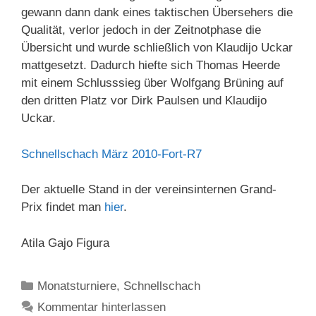
gewann dann dank eines taktischen Übersehers die
Qualität, verlor jedoch in der Zeitnotphase die
Übersicht und wurde schließlich von Klaudijo Uckar
mattgesetzt. Dadurch hiefte sich Thomas Heerde
mit einem Schlusssieg über Wolfgang Brüning auf
den dritten Platz vor Dirk Paulsen und Klaudijo
Uckar.
Schnellschach März 2010-Fort-R7
Der aktuelle Stand in der vereinsinternen Grand-
Prix findet man
hier
.
Atila Gajo Figura
Kategorien
Monatsturniere
,
Schnellschach
Kommentar hinterlassen