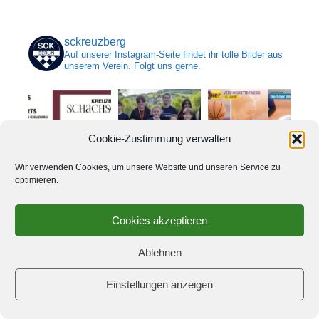
sckreuzberg
Auf unserer Instagram-Seite findet ihr tolle Bilder aus
unserem Verein. Folgt uns gerne.
Cookie-Zustimmung verwalten
Wir verwenden Cookies, um unsere Website und unseren Service zu
optimieren.
Cookies akzeptieren
Auf Instagram folgen
Ablehnen
Einstellungen anzeigen