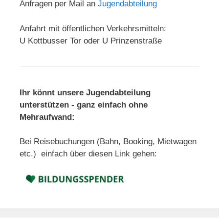
Anfragen per Mail an
Jugendabteilung
Anfahrt mit öffentlichen Verkehrsmitteln:
U Kottbusser Tor oder U Prinzenstraße
Ihr könnt unsere Jugendabteilung
unterstützen - ganz einfach ohne
Mehraufwand:
Bei Reisebuchungen (Bahn, Booking, Mietwagen
etc.) einfach über diesen Link gehen: