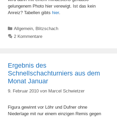
gelungenem Photo hier verewigt. Ist das kein
Anreiz? Tabellen gibts
hier
.
Kategorien
Allgemein
,
Blitzschach
2 Kommentare
Ergebnis des
Schnellschachturniers aus dem
Monat Januar
9. Februar 2010
von
Marcel Schwietzer
Figura gewinnt vor Löhr und Dufner ohne
Niederlage mit nur einem einzigen Remis gegen