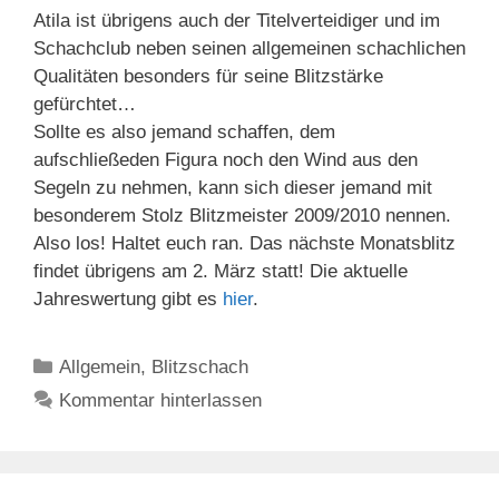
Atila ist übrigens auch der Titelverteidiger und im
Schachclub neben seinen allgemeinen schachlichen
Qualitäten besonders für seine Blitzstärke
gefürchtet…
Sollte es also jemand schaffen, dem
aufschließeden Figura noch den Wind aus den
Segeln zu nehmen, kann sich dieser jemand mit
besonderem Stolz Blitzmeister 2009/2010 nennen.
Also los! Haltet euch ran. Das nächste Monatsblitz
findet übrigens am 2. März statt! Die aktuelle
Jahreswertung gibt es
hier
.
Kategorien
Allgemein
,
Blitzschach
Kommentar hinterlassen