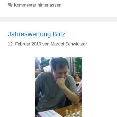
Kommentar hinterlassen
Jahreswertung Blitz
12. Februar 2010
von
Marcel Schwietzer