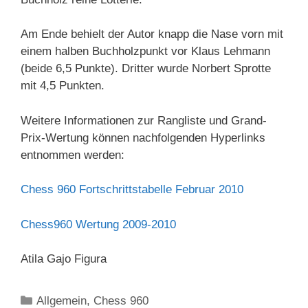
Am Ende behielt der Autor knapp die Nase vorn mit
einem halben Buchholzpunkt vor Klaus Lehmann
(beide 6,5 Punkte). Dritter wurde Norbert Sprotte
mit 4,5 Punkten.
Weitere Informationen zur Rangliste und Grand-
Prix-Wertung können nachfolgenden Hyperlinks
entnommen werden:
Chess 960 Fortschrittstabelle Februar 2010
Chess960 Wertung 2009-2010
Atila Gajo Figura
Kategorien
Allgemein
,
Chess 960