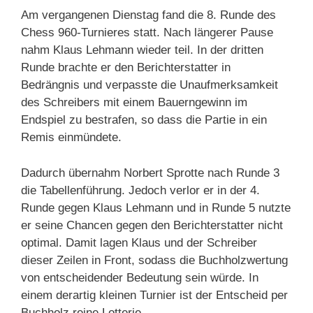
Am vergangenen Dienstag fand die 8. Runde des
Chess 960-Turnieres statt. Nach längerer Pause
nahm Klaus Lehmann wieder teil. In der dritten
Runde brachte er den Berichterstatter in
Bedrängnis und verpasste die Unaufmerksamkeit
des Schreibers mit einem Bauerngewinn im
Endspiel zu bestrafen, so dass die Partie in ein
Remis einmündete.
Dadurch übernahm Norbert Sprotte nach Runde 3
die Tabellenführung. Jedoch verlor er in der 4.
Runde gegen Klaus Lehmann und in Runde 5 nutzte
er seine Chancen gegen den Berichterstatter nicht
optimal. Damit lagen Klaus und der Schreiber
dieser Zeilen in Front, sodass die Buchholzwertung
von entscheidender Bedeutung sein würde. In
einem derartig kleinen Turnier ist der Entscheid per
Buchholz reine Lotterie.