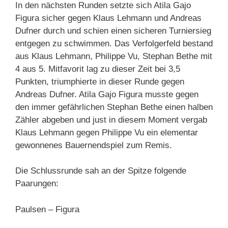
In den nächsten Runden setzte sich Atila Gajo
Figura sicher gegen Klaus Lehmann und Andreas
Dufner durch und schien einen sicheren Turniersieg
entgegen zu schwimmen. Das Verfolgerfeld bestand
aus Klaus Lehmann, Philippe Vu, Stephan Bethe mit
4 aus 5. Mitfavorit lag zu dieser Zeit bei 3,5
Punkten, triumphierte in dieser Runde gegen
Andreas Dufner. Atila Gajo Figura musste gegen
den immer gefährlichen Stephan Bethe einen halben
Zähler abgeben und just in diesem Moment vergab
Klaus Lehmann gegen Philippe Vu ein elementar
gewonnenes Bauernendspiel zum Remis.
Die Schlussrunde sah an der Spitze folgende
Paarungen:
Paulsen – Figura