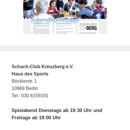
Schach-Club Kreuzberg e.V.
Haus des Sports
Böcklerstr. 1
10969 Berlin
Tel.: 030 6159191
Spielabend Dienstags ab 19:30 Uhr und
Freitags ab 19:00 Uhr