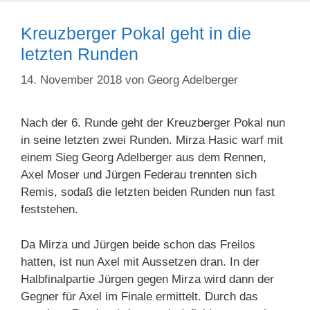
Kreuzberger Pokal geht in die
letzten Runden
14. November 2018
von
Georg Adelberger
Nach der 6. Runde geht der Kreuzberger Pokal nun
in seine letzten zwei Runden. Mirza Hasic warf mit
einem Sieg Georg Adelberger aus dem Rennen,
Axel Moser und Jürgen Federau trennten sich
Remis, sodaß die letzten beiden Runden nun fast
feststehen.
Da Mirza und Jürgen beide schon das Freilos
hatten, ist nun Axel mit Aussetzen dran. In der
Halbfinalpartie Jürgen gegen Mirza wird dann der
Gegner für Axel im Finale ermittelt. Durch das