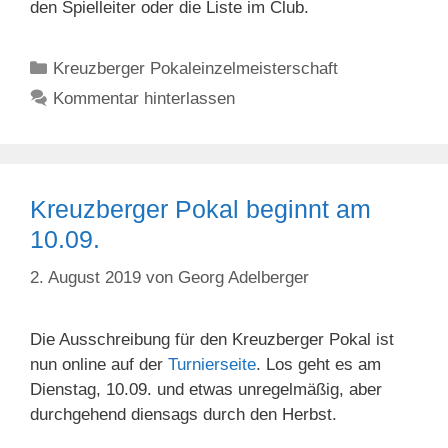
den Spielleiter oder die Liste im Club.
Kategorien
Kreuzberger Pokaleinzelmeisterschaft
Kommentar hinterlassen
Kreuzberger Pokal beginnt am
10.09.
2. August 2019
von
Georg Adelberger
Die Ausschreibung für den Kreuzberger Pokal ist
nun online auf der
Turnierseite
. Los geht es am
Dienstag, 10.09. und etwas unregelmäßig, aber
durchgehend diensags durch den Herbst.