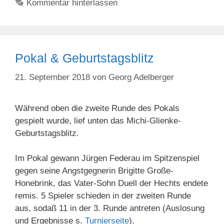
Kommentar hinterlassen
Pokal & Geburtstagsblitz
21. September 2018
von
Georg Adelberger
Während oben die zweite Runde des Pokals
gespielt wurde, lief unten das Michi-Glienke-
Geburtstagsblitz.
Im Pokal gewann Jürgen Federau im Spitzenspiel
gegen seine Angstgegnerin Brigitte Große-
Honebrink, das Vater-Sohn Duell der Hechts endete
remis. 5 Spieler schieden in der zweiten Runde
aus, sodaß 11 in der 3. Runde antreten (Auslosung
und Ergebnisse s.
Turnierseite
).