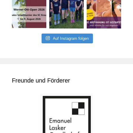
Auf Instagram folgen
Freunde und Förderer