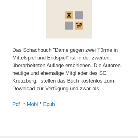
Das Schachbuch "Dame gegen zwei Türme in
Mittelspiel und Endspiel" ist in der zweiten,
überarbeiteten Auflage erschienen. Die Autoren,
heutige und ehemalige Mitglieder des SC
Kreuzberg, stellen das Buch kostenlos zum
Download zur Verfügung und zwar als
Pdf
*
Mobi
*
Epub