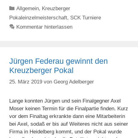
Kategorien
Allgemein
,
Kreuzberger
Pokaleinzelmeisterschaft
,
SCK Turniere
Kommentar hinterlassen
Jürgen Federau gewinnt den
Kreuzberger Pokal
25. März 2019
von
Georg Adelberger
Lange konnten Jürgen und sein Finalgegner Axel
Moser keinen Termin für die Finalpartie finden. Kurz
vor dem Finaltag erkrankte dann eine Mitarbeiterin
bei Axel, sodaß er bis auf Weiteres nicht aus seiner
Firma in Heidelberg kommt, und der Pokal wurde