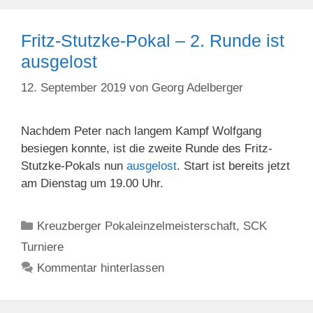
Fritz-Stutzke-Pokal – 2. Runde ist
ausgelost
12. September 2019
von
Georg Adelberger
Nachdem Peter nach langem Kampf Wolfgang
besiegen konnte, ist die zweite Runde des Fritz-
Stutzke-Pokals nun
ausgelost
. Start ist bereits jetzt
am Dienstag um 19.00 Uhr.
Kategorien
Kreuzberger Pokaleinzelmeisterschaft
,
SCK
Turniere
Kommentar hinterlassen