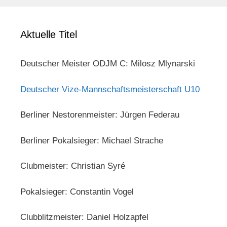
Aktuelle Titel
Deutscher Meister ODJM C: Milosz Mlynarski
Deutscher Vize-Mannschaftsmeisterschaft U10
Berliner Nestorenmeister: Jürgen Federau
Berliner Pokalsieger: Michael Strache
Clubmeister: Christian Syré
Pokalsieger: Constantin Vogel
Clubblitzmeister: Daniel Holzapfel