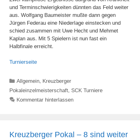
und Terminschwierigkeiten dünnten das Feld weiter
aus. Wolfgang Baumeister mußte dann gegen
Jürgen Federau eine Niederlage einstecken und
schied zusammen mit Uwe Hecht und Mehmet
Kaplan aus. Mit 5 Spielern ist nun fast ein
Halbfinale erreicht.
Turnierseite
Kategorien
Allgemein
,
Kreuzberger
Pokaleinzelmeisterschaft
,
SCK Turniere
Kommentar hinterlassen
Kreuzberger Pokal – 8 sind weiter