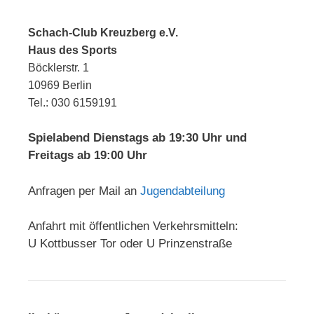
Schach-Club Kreuzberg e.V.
Haus des Sports
Böcklerstr. 1
10969 Berlin
Tel.: 030 6159191
Spielabend Dienstags ab 19:30 Uhr und
Freitags ab 19:00 Uhr
Anfragen per Mail an
Jugendabteilung
Anfahrt mit öffentlichen Verkehrsmitteln:
U Kottbusser Tor oder U Prinzenstraße