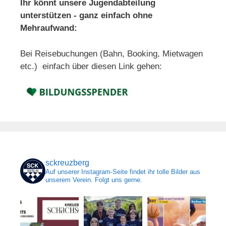
Ihr könnt unsere Jugendabteilung
unterstützen - ganz einfach ohne
Mehraufwand:
Bei Reisebuchungen (Bahn, Booking, Mietwagen
etc.) einfach über diesen Link gehen:
sckreuzberg
Auf unserer Instagram-Seite findet ihr tolle Bilder aus
unserem Verein. Folgt uns gerne.