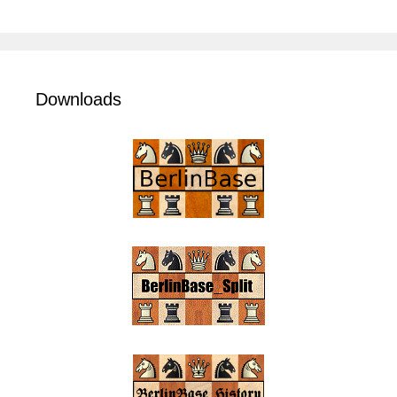
Downloads