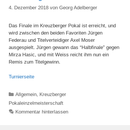
4. Dezember 2018
von
Georg Adelberger
Das Finale im Kreuzberger Pokal ist erreicht, und
wird zwischen den beiden Favoriten Jürgen
Federau und Titelverteidiger Axel Moser
ausgespielt. Jürgen gewann das “Halbfinale” gegen
Mirza Hasic, und mit Weiss reicht ihm nun ein
Remis zum Titelgewinn.
Turnierseite
Kategorien
Allgemein
,
Kreuzberger
Pokaleinzelmeisterschaft
Kommentar hinterlassen