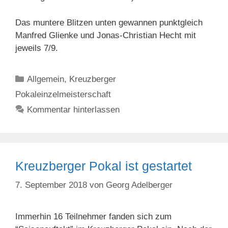
Das muntere Blitzen unten gewannen punktgleich
Manfred Glienke und Jonas-Christian Hecht mit
jeweils 7/9.
Kategorien
Allgemein
,
Kreuzberger
Pokaleinzelmeisterschaft
Kommentar hinterlassen
Kreuzberger Pokal ist gestartet
7. September 2018
von
Georg Adelberger
Immerhin 16 Teilnehmer fanden sich zum