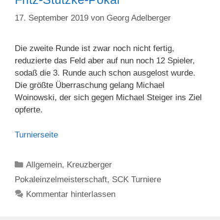
17. September 2019
von
Georg Adelberger
Die zweite Runde ist zwar noch nicht fertig,
reduzierte das Feld aber auf nun noch 12 Spieler,
sodaß die 3. Runde auch schon ausgelost wurde.
Die größte Überraschung gelang Michael
Woinowski, der sich gegen Michael Steiger ins Ziel
opferte.
Turnierseite
Kategorien
Allgemein
,
Kreuzberger
Pokaleinzelmeisterschaft
,
SCK Turniere
Kommentar hinterlassen