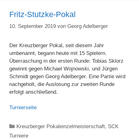
Fritz-Stutzke-Pokal
10. September 2019
von
Georg Adelberger
Der Kreuzberger Pokal, seit diesem Jahr
umbenannt, begann heute mit 15 Spielern.
Überraschung in der ersten Runde: Tobias Sklorz
gewinnt gegen Michael Wojnowski, und Jürgen
Schmidt gegen Georg Adelberger. Eine Partie wird
nachgeholt, die Auslosung zur zweiten Runde
erfolgt anschließend.
Turnierseite
Kategorien
Kreuzberger Pokaleinzelmeisterschaft
,
SCK
Turniere