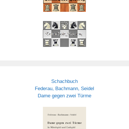
Schachbuch
Federau, Bachmann, Seidel
Dame gegen zwei Türme