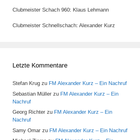
Clubmeister Schach 960: Klaus Lehmann
Clubmeister Schnellschach: Alexander Kurz
Letzte Kommentare
Stefan Krug
zu
FM Alexander Kurz – Ein Nachruf
Sebastian Müller
zu
FM Alexander Kurz – Ein
Nachruf
Georg Richter
zu
FM Alexander Kurz – Ein
Nachruf
Samy Omar
zu
FM Alexander Kurz – Ein Nachruf