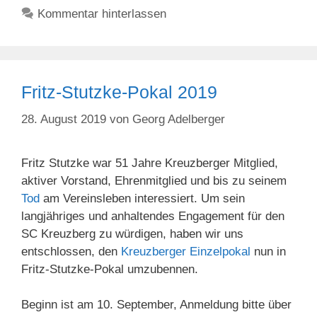
Kommentar hinterlassen
Fritz-Stutzke-Pokal 2019
28. August 2019
von
Georg Adelberger
Fritz Stutzke war 51 Jahre Kreuzberger Mitglied,
aktiver Vorstand, Ehrenmitglied und bis zu seinem
Tod
am Vereinsleben interessiert. Um sein
langjähriges und anhaltendes Engagement für den
SC Kreuzberg zu würdigen, haben wir uns
entschlossen, den
Kreuzberger Einzelpokal
nun in
Fritz-Stutzke-Pokal umzubennen.
Beginn ist am 10. September, Anmeldung bitte über