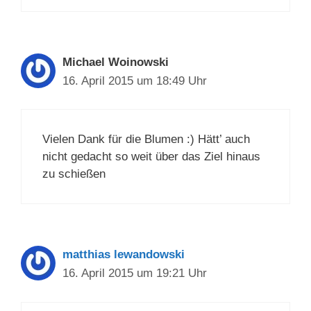
Michael Woinowski
16. April 2015 um 18:49 Uhr
Vielen Dank für die Blumen :) Hätt’ auch
nicht gedacht so weit über das Ziel hinaus
zu schießen
matthias lewandowski
16. April 2015 um 19:21 Uhr