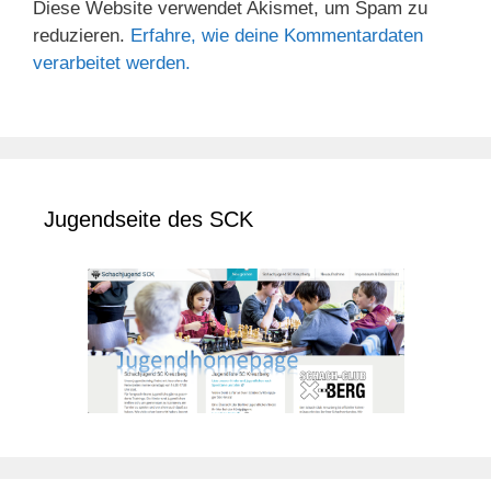
Diese Website verwendet Akismet, um Spam zu
reduzieren.
Erfahre, wie deine Kommentardaten
verarbeitet werden.
Jugendseite des SCK