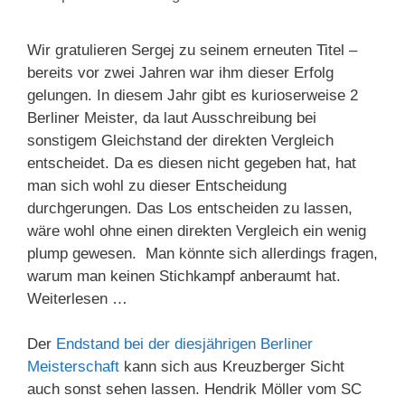
Wir gratulieren Sergej zu seinem erneuten Titel –
bereits vor zwei Jahren war ihm dieser Erfolg
gelungen. In diesem Jahr gibt es kurioserweise 2
Berliner Meister, da laut Ausschreibung bei
sonstigem Gleichstand der direkten Vergleich
entscheidet. Da es diesen nicht gegeben hat, hat
man sich wohl zu dieser Entscheidung
durchgerungen. Das Los entscheiden zu lassen,
wäre wohl ohne einen direkten Vergleich ein wenig
plump gewesen. Man könnte sich allerdings fragen,
warum man keinen Stichkampf anberaumt hat.
Weiterlesen …
Der
Endstand bei der diesjährigen Berliner
Meisterschaft
kann sich aus Kreuzberger Sicht
auch sonst sehen lassen. Hendrik Möller vom SC