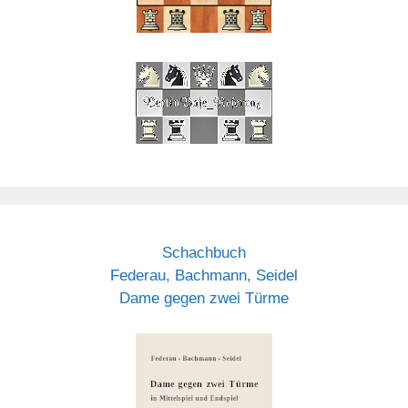
Schachbuch
Federau, Bachmann, Seidel
Dame gegen zwei Türme