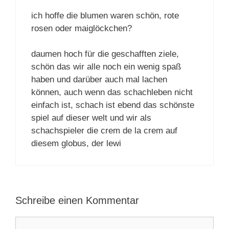
ich hoffe die blumen waren schön, rote
rosen oder maiglöckchen?
daumen hoch für die geschafften ziele,
schön das wir alle noch ein wenig spaß
haben und darüber auch mal lachen
können, auch wenn das schachleben nicht
einfach ist, schach ist ebend das schönste
spiel auf dieser welt und wir als
schachspieler die crem de la crem auf
diesem globus, der lewi
Schreibe einen Kommentar
Kommentar