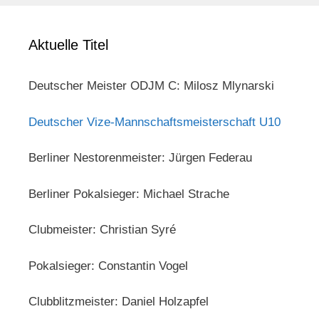
Aktuelle Titel
Deutscher Meister ODJM C: Milosz Mlynarski
Deutscher Vize-Mannschaftsmeisterschaft U10
Berliner Nestorenmeister: Jürgen Federau
Berliner Pokalsieger: Michael Strache
Clubmeister: Christian Syré
Pokalsieger: Constantin Vogel
Clubblitzmeister: Daniel Holzapfel