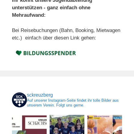
Ihr könnt unsere Jugendabteilung
unterstützen - ganz einfach ohne
Mehraufwand:
Bei Reisebuchungen (Bahn, Booking, Mietwagen
etc.) einfach über diesen Link gehen:
sckreuzberg
Auf unserer Instagram-Seite findet ihr tolle Bilder aus
unserem Verein. Folgt uns gerne.