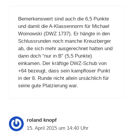
Bemerkenswert sind auch die 6,5 Punkte
und damit die A-Klassennorm für Michael
Woinowski (DWZ 1737). Er hängte in den
Schlussrunden noch manche Kreuzberger
ab, die sich mehr ausgerechnet hatten und
dann doch “nur in B” (5,5 Punkte)
einkamen. Der kräftige DWZ-Schub von
+64 bezeugt, dass sein kampfloser Punkt
in der 8. Runde nicht allein ursächlich für
seine gute Platzierung war.
roland knopf
15. April 2015 um 14:40 Uhr