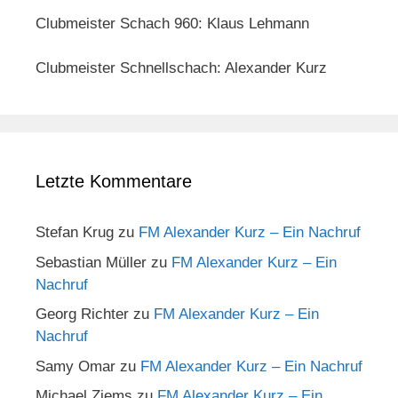
Clubmeister Schach 960: Klaus Lehmann
Clubmeister Schnellschach: Alexander Kurz
Letzte Kommentare
Stefan Krug
zu
FM Alexander Kurz – Ein Nachruf
Sebastian Müller
zu
FM Alexander Kurz – Ein
Nachruf
Georg Richter
zu
FM Alexander Kurz – Ein
Nachruf
Samy Omar
zu
FM Alexander Kurz – Ein Nachruf
Michael Ziems
zu
FM Alexander Kurz – Ein