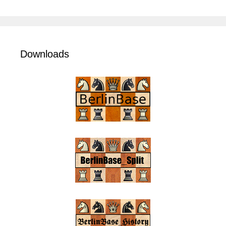
Downloads