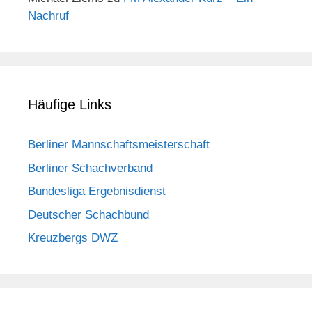
Nachruf
Häufige Links
Berliner Mannschaftsmeisterschaft
Berliner Schachverband
Bundesliga Ergebnisdienst
Deutscher Schachbund
Kreuzbergs DWZ