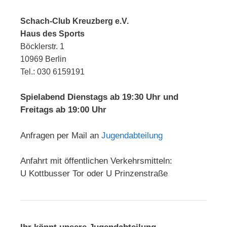
Schach-Club Kreuzberg e.V.
Haus des Sports
Böcklerstr. 1
10969 Berlin
Tel.: 030 6159191
Spielabend Dienstags ab 19:30 Uhr und
Freitags ab 19:00 Uhr
Anfragen per Mail an
Jugendabteilung
Anfahrt mit öffentlichen Verkehrsmitteln:
U Kottbusser Tor oder U Prinzenstraße