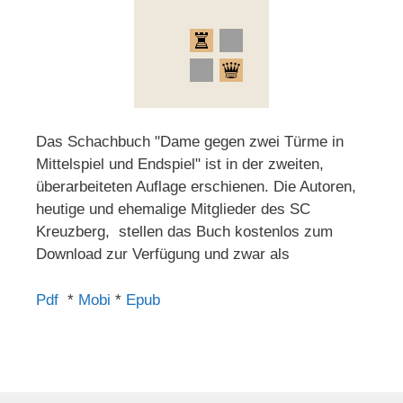
Das Schachbuch "Dame gegen zwei Türme in
Mittelspiel und Endspiel" ist in der zweiten,
überarbeiteten Auflage erschienen. Die Autoren,
heutige und ehemalige Mitglieder des SC
Kreuzberg, stellen das Buch kostenlos zum
Download zur Verfügung und zwar als
Pdf
*
Mobi
*
Epub