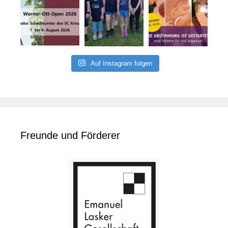
Auf Instagram folgen
Freunde und Förderer