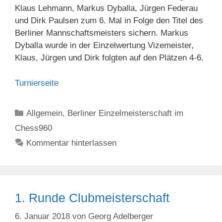
Klaus Lehmann, Markus Dyballa, Jürgen Federau
und Dirk Paulsen zum 6. Mal in Folge den Titel des
Berliner Mannschaftsmeisters sichern. Markus
Dyballa wurde in der Einzelwertung Vizemeister,
Klaus, Jürgen und Dirk folgten auf den Plätzen 4-6.
Turnierseite
Kategorien
Allgemein
,
Berliner Einzelmeisterschaft im
Chess960
Kommentar hinterlassen
1. Runde Clubmeisterschaft
6. Januar 2018
von
Georg Adelberger