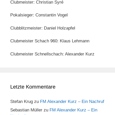
Clubmeister: Christian Syré
Pokalsieger: Constantin Vogel
Clubblitzmeister: Daniel Holzapfel
Clubmeister Schach 960: Klaus Lehmann
Clubmeister Schnellschach: Alexander Kurz
Letzte Kommentare
Stefan Krug
zu
FM Alexander Kurz – Ein Nachruf
Sebastian Müller
zu
FM Alexander Kurz – Ein