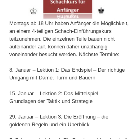
Montags ab 18 Uhr haben Anfänger die Möglichkeit,
an einem 4-teiligen Schach-Einführungskurs
teilzunehmen. Die einzelnen Teile bauen nicht
aufeinander auf, können daher unabhängig
voneinander besucht werden. Nächste Termine:
8. Januar – Lektion 1: Das Endspiel – Der richtige
Umgang mit Dame, Turm und Bauern
15. Januar – Lektion 2: Das Mittelspiel –
Grundlagen der Taktik und Strategie
29. Januar – Lektion 3: Die Eröffnung – die
goldenen Regeln und ein Überblick