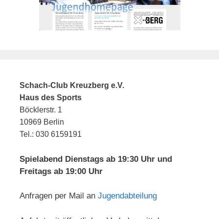
Schach-Club Kreuzberg e.V.
Haus des Sports
Böcklerstr. 1
10969 Berlin
Tel.: 030 6159191
Spielabend Dienstags ab 19:30 Uhr und
Freitags ab 19:00 Uhr
Anfragen per Mail an
Jugendabteilung