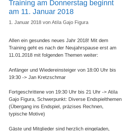
Training am Donnerstag beginnt
am 11. Januar 2018
1. Januar 2018
von
Atila Gajo Figura
Allen ein gesundes neues Jahr 2018! Mit dem
Training geht es nach der Neujahrspause erst am
11.01.2018 mit folgenden Themen weiter:
Anfänger und Wiedereinsteiger von 18:00 Uhr bis
19:30 -> Jan Kretzschmar
Fortgeschrittene von 19:30 Uhr bis 21 Uhr -> Atila
Gajo Figura, Schwerpunkt: Diverse Endspielthemen
(Übergang ins Endspiel, präzises Rechnen,
typische Motive)
Gäste und Mitglieder sind herzlich eingeladen,