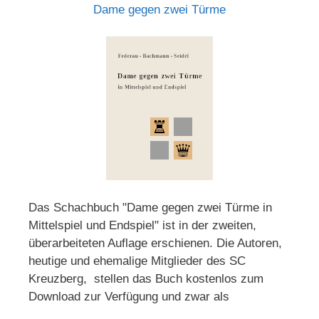
Dame gegen zwei Türme
Das Schachbuch "Dame gegen zwei Türme in
Mittelspiel und Endspiel" ist in der zweiten,
überarbeiteten Auflage erschienen. Die Autoren,
heutige und ehemalige Mitglieder des SC
Kreuzberg, stellen das Buch kostenlos zum
Download zur Verfügung und zwar als