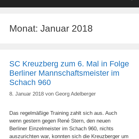
Monat:
Januar 2018
SC Kreuzberg zum 6. Mal in Folge
Berliner Mannschaftsmeister im
Schach 960
8. Januar 2018
von
Georg Adelberger
Das regelmäßige Training zahlt sich aus. Auch
wenn gestern gegen René Stern, den neuen
Berliner Einzelmeister im Schach 960, nichts
auszurichten war, konnten sich die Kreuzberger um