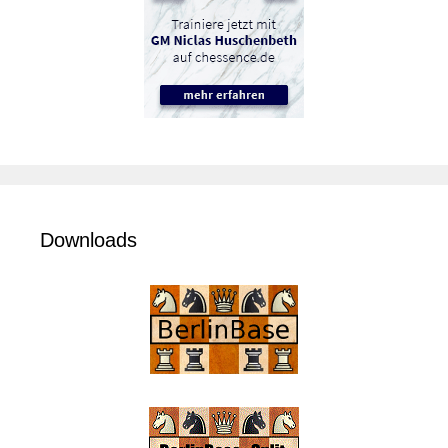
Downloads