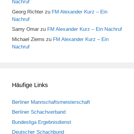
Nachruf
Georg Richter
zu
FM Alexander Kurz – Ein
Nachruf
Samy Omar
zu
FM Alexander Kurz – Ein Nachruf
Michael Ziems
zu
FM Alexander Kurz – Ein
Nachruf
Häufige Links
Berliner Mannschaftsmeisterschaft
Berliner Schachverband
Bundesliga Ergebnisdienst
Deutscher Schachbund