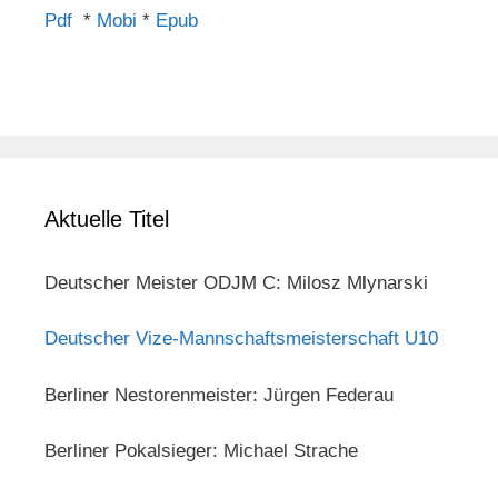
Pdf
*
Mobi
*
Epub
Aktuelle Titel
Deutscher Meister ODJM C: Milosz Mlynarski
Deutscher Vize-Mannschaftsmeisterschaft U10
Berliner Nestorenmeister: Jürgen Federau
Berliner Pokalsieger: Michael Strache