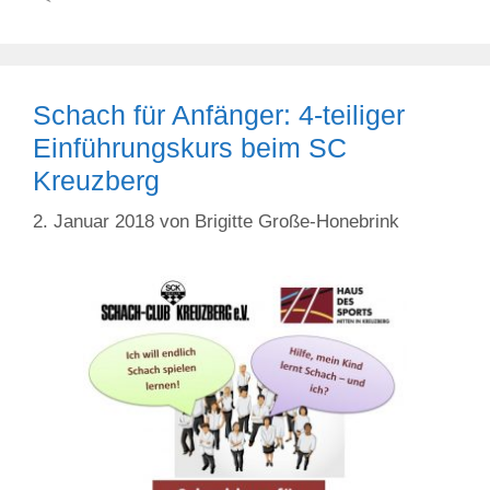
Schach für Anfänger: 4-teiliger
Einführungskurs beim SC
Kreuzberg
2. Januar 2018
von
Brigitte Große-Honebrink