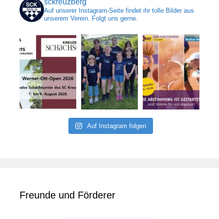
sckreuzberg
Auf unserer Instagram-Seite findet ihr tolle Bilder aus
unserem Verein. Folgt uns gerne.
Auf Instagram folgen
Freunde und Förderer