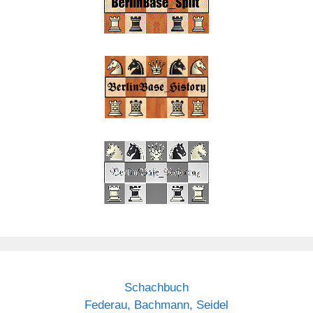
Schachbuch
Federau, Bachmann, Seidel