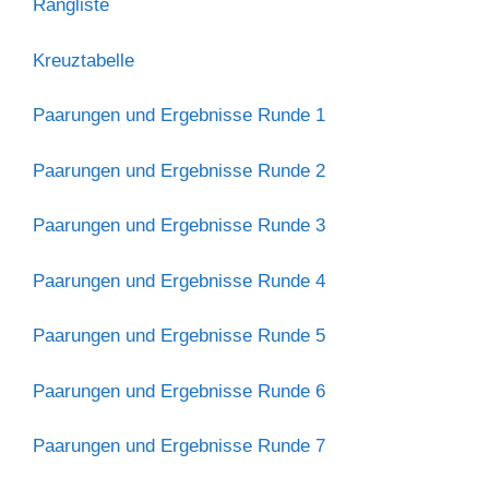
Rangliste
Kreuztabelle
Paarungen und Ergebnisse Runde 1
Paarungen und Ergebnisse Runde 2
Paarungen und Ergebnisse Runde 3
Paarungen und Ergebnisse Runde 4
Paarungen und Ergebnisse Runde 5
Paarungen und Ergebnisse Runde 6
Paarungen und Ergebnisse Runde 7