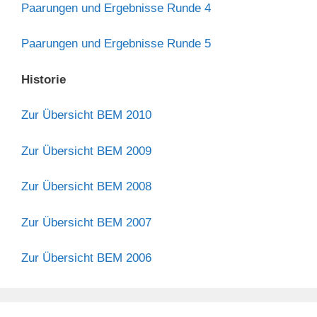
Paarungen und Ergebnisse Runde 4
Paarungen und Ergebnisse Runde 5
Historie
Zur Übersicht BEM 2010
Zur Übersicht BEM 2009
Zur Übersicht BEM 2008
Zur Übersicht BEM 2007
Zur Übersicht BEM 2006