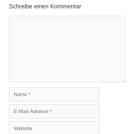
Schreibe einen Kommentar
Kommentar
Name
E-
Mail-
Adresse
Website