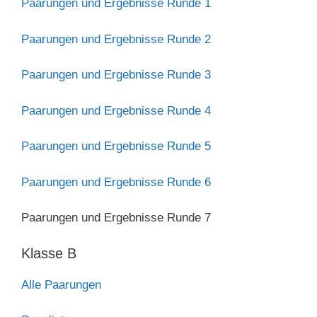
Paarungen und Ergebnisse Runde 1
Paarungen und Ergebnisse Runde 2
Paarungen und Ergebnisse Runde 3
Paarungen und Ergebnisse Runde 4
Paarungen und Ergebnisse Runde 5
Paarungen und Ergebnisse Runde 6
Paarungen und Ergebnisse Runde 7
Klasse B
Alle Paarungen