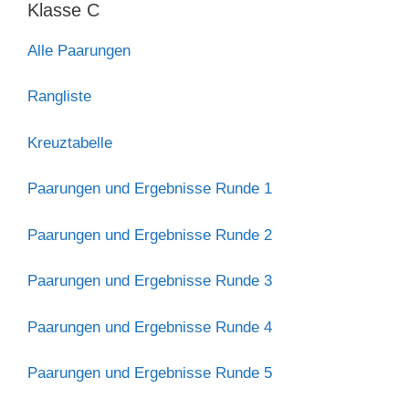
Klasse C
Alle Paarungen
Rangliste
Kreuztabelle
Paarungen und Ergebnisse Runde 1
Paarungen und Ergebnisse Runde 2
Paarungen und Ergebnisse Runde 3
Paarungen und Ergebnisse Runde 4
Paarungen und Ergebnisse Runde 5