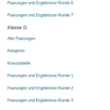
Paarungen und Ergebnisse Runde 6
Paarungen und Ergebnisse Runde 7
Klasse D
Alle Paarungen
Rangliste
Kreuztabelle
Paarungen und Ergebnisse Runde 1
Paarungen und Ergebnisse Runde 2
Paarungen und Ergebnisse Runde 3