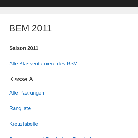
BEM 2011
Saison 2011
Alle Klassenturniere des BSV
Klasse A
Alle Paarungen
Rangliste
Kreuztabelle