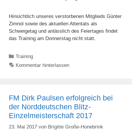
Hinsichtlich unseres verstorbenen Mitglieds Günter
Zimnol sowie des aktuellen Attentats als
Schweigetag und anlässlich des Feiertages findet
das Training am Donnerstag nicht statt.
Kategorien
Training
Kommentar hinterlassen
FM Dirk Paulsen erfolgreich bei
der Norddeutschen Blitz-
Einzelmeisterschaft 2017
23. Mai 2017
von
Brigitte Große-Honebrink