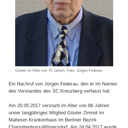
Günter im Alter von 75 Jahren, Foto: Jürgen Federau
Ein Nachruf von Jürgen Federau, den er im Namen
des Vorstandes des SC Kreuzberg verfasst hat:
Am 20.05.2017 verstarb im Alter von 86 Jahren
unser langjähriges Mitglied Günter Zimnol im
Malteser-Krankenhaus im Berliner Bezirk
Charlottenburg-Wilmersdorf. Am 24.04.2017 wurde