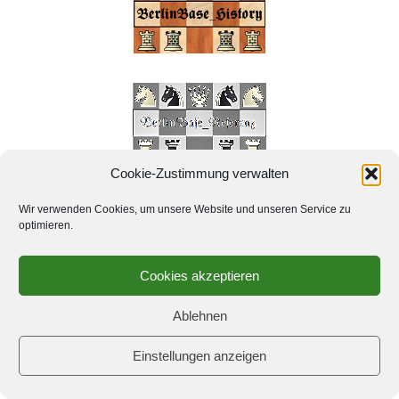
Cookie-Zustimmung verwalten
Wir verwenden Cookies, um unsere Website und unseren Service zu
optimieren.
Schachbuch
Cookies akzeptieren
Federau, Bachmann, Seidel
Dame gegen zwei Türme
Ablehnen
Einstellungen anzeigen