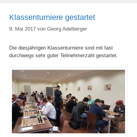
Klassenturniere gestartet
9. Mai 2017
von
Georg Adelberger
Die diesjährigen Klassenturniere sind mit fast
durchwegs sehr guter Teilnehmerzahl gestartet.