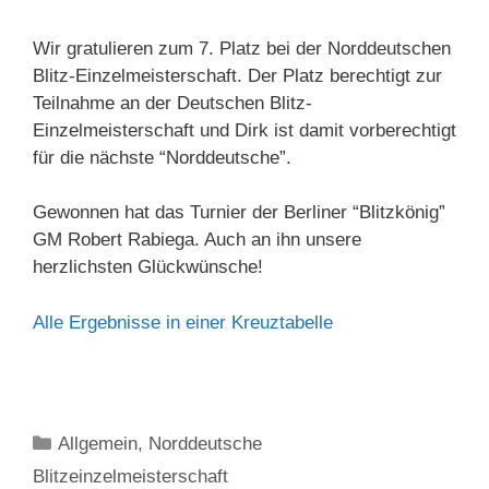
Wir gratulieren zum 7. Platz bei der Norddeutschen
Blitz-Einzelmeisterschaft. Der Platz berechtigt zur
Teilnahme an der Deutschen Blitz-
Einzelmeisterschaft und Dirk ist damit vorberechtigt
für die nächste “Norddeutsche”.
Gewonnen hat das Turnier der Berliner “Blitzkönig”
GM Robert Rabiega. Auch an ihn unsere
herzlichsten Glückwünsche!
Alle Ergebnisse in einer Kreuztabelle
Kategorien
Allgemein
,
Norddeutsche
Blitzeinzelmeisterschaft