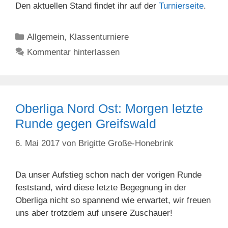
Den aktuellen Stand findet ihr auf der
Turnierseite
.
Kategorien
Allgemein
,
Klassenturniere
Kommentar hinterlassen
Oberliga Nord Ost: Morgen letzte
Runde gegen Greifswald
6. Mai 2017
von
Brigitte Große-Honebrink
Da unser Aufstieg schon nach der vorigen Runde
feststand, wird diese letzte Begegnung in der
Oberliga nicht so spannend wie erwartet, wir freuen
uns aber trotzdem auf unsere Zuschauer!