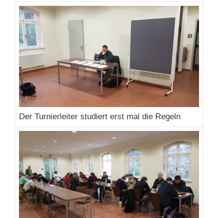
Der Turnierleiter studiert erst mal die Regeln