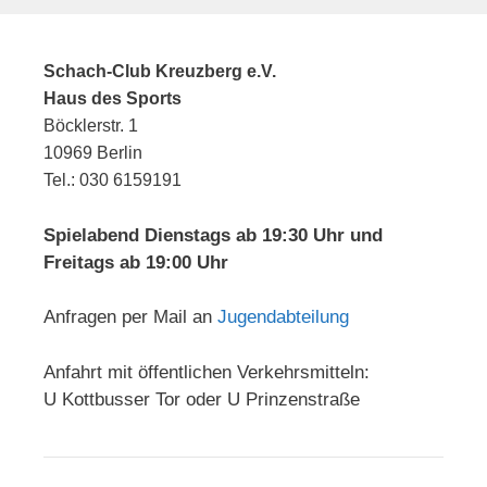
Schach-Club Kreuzberg e.V.
Haus des Sports
Böcklerstr. 1
10969 Berlin
Tel.: 030 6159191
Spielabend Dienstags ab 19:30 Uhr und
Freitags ab 19:00 Uhr
Anfragen per Mail an
Jugendabteilung
Anfahrt mit öffentlichen Verkehrsmitteln:
U Kottbusser Tor oder U Prinzenstraße