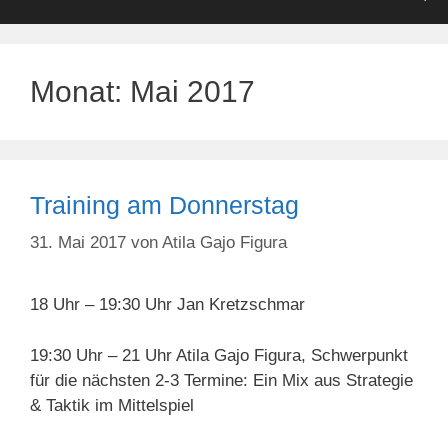
Monat:
Mai 2017
Training am Donnerstag
31. Mai 2017
von
Atila Gajo Figura
18 Uhr – 19:30 Uhr Jan Kretzschmar
19:30 Uhr – 21 Uhr Atila Gajo Figura, Schwerpunkt
für die nächsten 2-3 Termine: Ein Mix aus Strategie
& Taktik im Mittelspiel