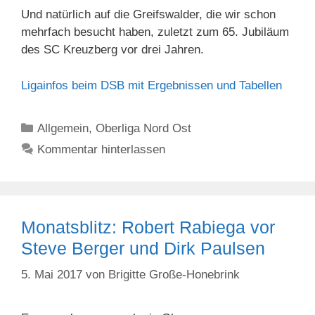
Und natürlich auf die Greifswalder, die wir schon
mehrfach besucht haben, zuletzt zum 65. Jubiläum
des SC Kreuzberg vor drei Jahren.
Ligainfos beim DSB mit Ergebnissen und Tabellen
Kategorien
Allgemein
,
Oberliga Nord Ost
Kommentar hinterlassen
Monatsblitz: Robert Rabiega vor
Steve Berger und Dirk Paulsen
5. Mai 2017
von
Brigitte Große-Honebrink