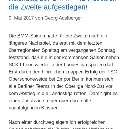
die Zweite aufgestiegen!
9. Mai 2017
von
Georg Adelberger
Die BMM-Saison hatte für die Zweite noch ein
längeres Nachspiel, da erst mit dem letzten
überregionalen Spieltag am vergangenen Sonntag
feststand, daß sie in der kommenden Saison neben
SCK III nun wieder in der Landesliga spielen darf.
Erst durch den hinreichen knappen Erfolg der TSG
Oberschöneweide bei Empor Berlin konnten sich
alle Berliner Teams in der Oberliga Nord-Ost vor
dem Abstieg in die Landesliga retten. Damit gibt es
einen Zusatzaufsteiger quer durch alle
nachfolgenden Klassen.
Nach einer durchweg eigentlich erfolgreichen