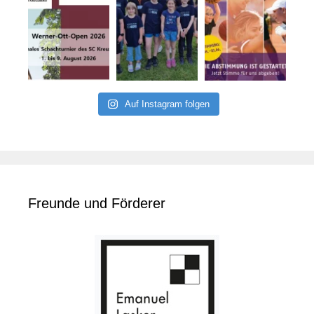
Auf Instagram folgen
Freunde und Förderer