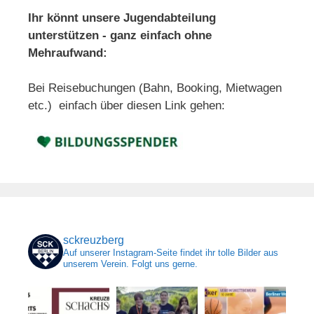
Ihr könnt unsere Jugendabteilung
unterstützen - ganz einfach ohne
Mehraufwand:
Bei Reisebuchungen (Bahn, Booking, Mietwagen
etc.) einfach über diesen Link gehen:
sckreuzberg
Auf unserer Instagram-Seite findet ihr tolle Bilder aus
unserem Verein. Folgt uns gerne.