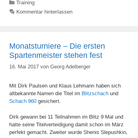
Kategorien
Training
Kommentar hinterlassen
Monatsturniere – Die ersten
Spartenmeister stehen fest
16. Mai 2017
von
Georg Adelberger
Mit Dirk Paulsen und Klaus Lehmann haben sich
altbekannte Namen die Titel im
Blitzschach
und
Schach 960
gesichert.
Dirk gewann bei 11 Teilnahmen im Blitz 9 Mal und
hatte seine Titelverteidigung damit schon im März
perfekt gemacht. Zweiter wurde Shenis Slepushkin,