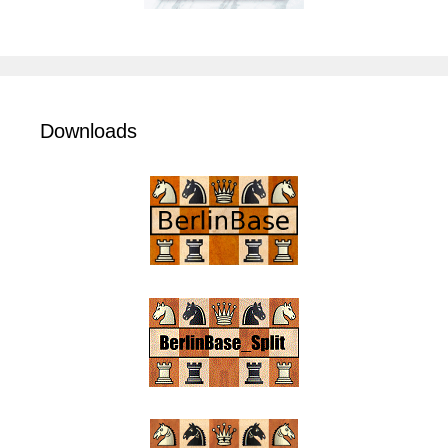
Downloads