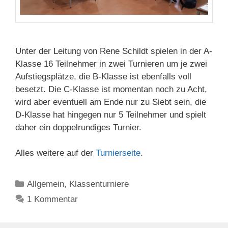
Unter der Leitung von Rene Schildt spielen in der A-
Klasse 16 Teilnehmer in zwei Turnieren um je zwei
Aufstiegsplätze, die B-Klasse ist ebenfalls voll
besetzt. Die C-Klasse ist momentan noch zu Acht,
wird aber eventuell am Ende nur zu Siebt sein, die
D-Klasse hat hingegen nur 5 Teilnehmer und spielt
daher ein doppelrundiges Turnier.
Alles weitere auf der
Turnierseite
.
Kategorien
Allgemein
,
Klassenturniere
1 Kommentar