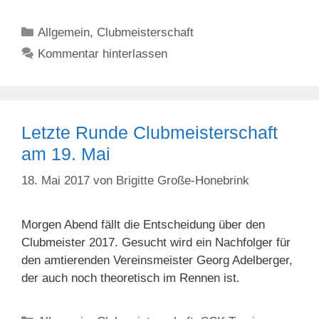
Kategorien
Allgemein
,
Clubmeisterschaft
Kommentar hinterlassen
Letzte Runde Clubmeisterschaft
am 19. Mai
18. Mai 2017
von
Brigitte Große-Honebrink
Morgen Abend fällt die Entscheidung über den
Clubmeister 2017. Gesucht wird ein Nachfolger für
den amtierenden Vereinsmeister Georg Adelberger,
der auch noch theoretisch im Rennen ist.