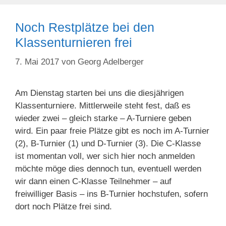
Noch Restplätze bei den
Klassenturnieren frei
7. Mai 2017
von
Georg Adelberger
Am Dienstag starten bei uns die diesjährigen
Klassenturniere. Mittlerweile steht fest, daß es
wieder zwei – gleich starke – A-Turniere geben
wird. Ein paar freie Plätze gibt es noch im A-Turnier
(2), B-Turnier (1) und D-Turnier (3). Die C-Klasse
ist momentan voll, wer sich hier noch anmelden
möchte möge dies dennoch tun, eventuell werden
wir dann einen C-Klasse Teilnehmer – auf
freiwilliger Basis – ins B-Turnier hochstufen, sofern
dort noch Plätze frei sind.