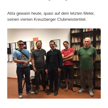
Atila gewann heute, quasi auf dem letzten Meter,
seinen vierten Kreuzberger Clubmeistertitel.