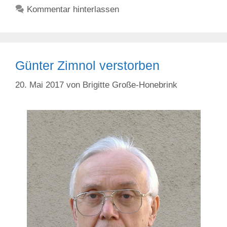
Kommentar hinterlassen
Günter Zimnol verstorben
20. Mai 2017
von
Brigitte Große-Honebrink