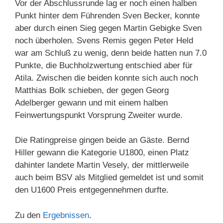
Vor der Abschlussrunde lag er noch einen halben
Punkt hinter dem Führenden Sven Becker, konnte
aber durch einen Sieg gegen Martin Gebigke Sven
noch überholen. Svens Remis gegen Peter Held
war am Schluß zu wenig, denn beide hatten nun 7.0
Punkte, die Buchholzwertung entschied aber für
Atila. Zwischen die beiden konnte sich auch noch
Matthias Bolk schieben, der gegen Georg
Adelberger gewann und mit einem halben
Feinwertungspunkt Vorsprung Zweiter wurde.
Die Ratingpreise gingen beide an Gäste. Bernd
Hiller gewann die Kategorie U1800, einen Platz
dahinter landete Martin Vesely, der mittlerweile
auch beim BSV als Mitglied gemeldet ist und somit
den U1600 Preis entgegennehmen durfte.
Zu den
Ergebnissen
.