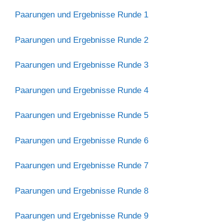
Paarungen und Ergebnisse Runde 1
Paarungen und Ergebnisse Runde 2
Paarungen und Ergebnisse Runde 3
Paarungen und Ergebnisse Runde 4
Paarungen und Ergebnisse Runde 5
Paarungen und Ergebnisse Runde 6
Paarungen und Ergebnisse Runde 7
Paarungen und Ergebnisse Runde 8
Paarungen und Ergebnisse Runde 9