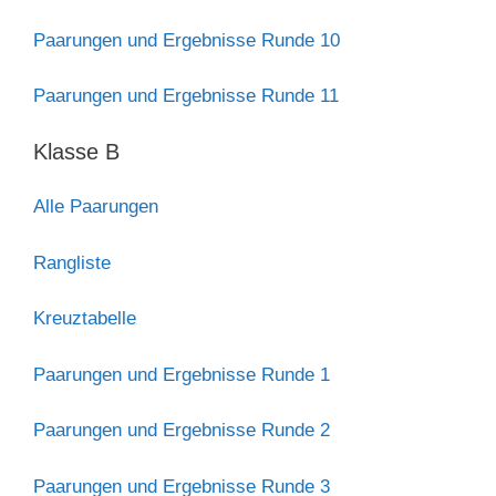
Paarungen und Ergebnisse Runde 10
Paarungen und Ergebnisse Runde 11
Klasse B
Alle Paarungen
Rangliste
Kreuztabelle
Paarungen und Ergebnisse Runde 1
Paarungen und Ergebnisse Runde 2
Paarungen und Ergebnisse Runde 3