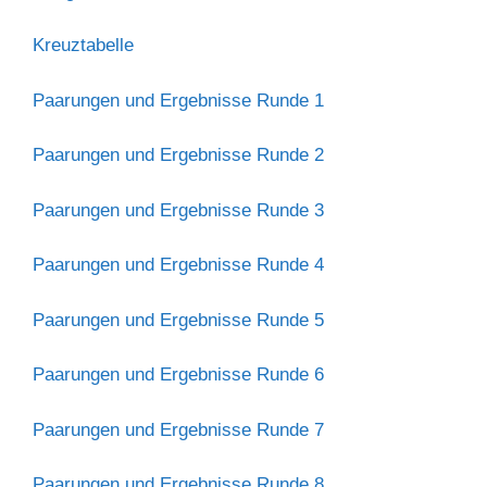
Kreuztabelle
Paarungen und Ergebnisse Runde 1
Paarungen und Ergebnisse Runde 2
Paarungen und Ergebnisse Runde 3
Paarungen und Ergebnisse Runde 4
Paarungen und Ergebnisse Runde 5
Paarungen und Ergebnisse Runde 6
Paarungen und Ergebnisse Runde 7
Paarungen und Ergebnisse Runde 8