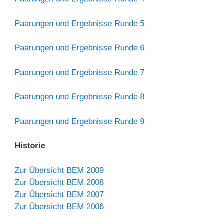
Paarungen und Ergebnisse Runde 5
Paarungen und Ergebnisse Runde 6
Paarungen und Ergebnisse Runde 7
Paarungen und Ergebnisse Runde 8
Paarungen und Ergebnisse Runde 9
Historie
Zur Übersicht BEM 2009
Zur Übersicht BEM 2008
Zur Übersicht BEM 2007
Zur Übersicht BEM 2006