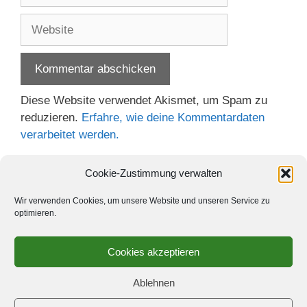
Adresse
Website
Diese Website verwendet Akismet, um Spam zu
reduzieren.
Erfahre, wie deine Kommentardaten
verarbeitet werden.
Cookie-Zustimmung verwalten
Wir verwenden Cookies, um unsere Website und unseren Service zu
optimieren.
Cookies akzeptieren
Ablehnen