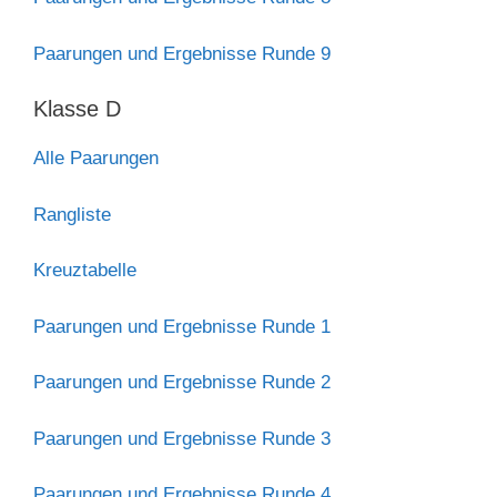
Paarungen und Ergebnisse Runde 9
Klasse D
Alle Paarungen
Rangliste
Kreuztabelle
Paarungen und Ergebnisse Runde 1
Paarungen und Ergebnisse Runde 2
Paarungen und Ergebnisse Runde 3
Paarungen und Ergebnisse Runde 4