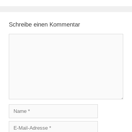
Schreibe einen Kommentar
Kommentar
Name
E-
Mail-