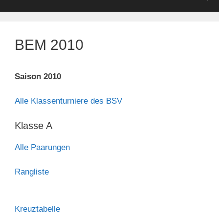
BEM 2010
Saison 2010
Alle Klassenturniere des BSV
Klasse A
Alle Paarungen
Rangliste
Kreuztabelle