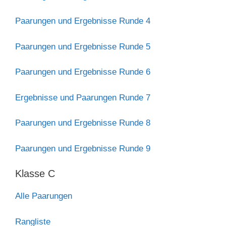
Paarungen und Ergebnisse Runde 4
Paarungen und Ergebnisse Runde 5
Paarungen und Ergebnisse Runde 6
Ergebnisse und Paarungen Runde 7
Paarungen und Ergebnisse Runde 8
Paarungen und Ergebnisse Runde 9
Klasse C
Alle Paarungen
Rangliste