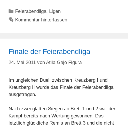
Kategorien
Feierabendliga
,
Ligen
Kommentar hinterlassen
Finale der Feierabendliga
24. Mai 2011
von
Atila Gajo Figura
Im ungleichen Duell zwischen Kreuzberg I und
Kreuzberg II wurde das Finale der Feierabendliga
ausgetragen.
Nach zwei glatten Siegen an Brett 1 und 2 war der
Kampf bereits nach Wertung gewonnen. Das
letztlich glückliche Remis an Brett 3 und die nicht