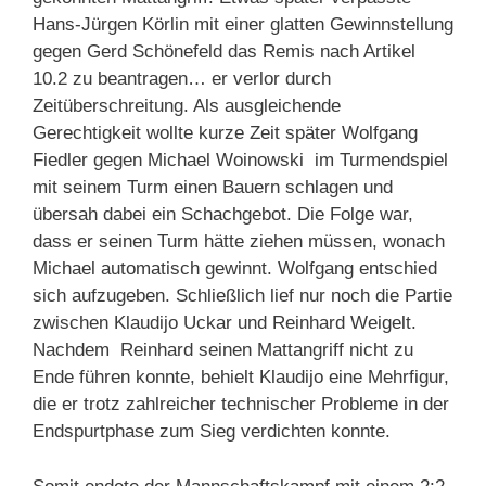
Hans-Jürgen Körlin mit einer glatten Gewinnstellung
gegen Gerd Schönefeld das Remis nach Artikel
10.2 zu beantragen… er verlor durch
Zeitüberschreitung. Als ausgleichende
Gerechtigkeit wollte kurze Zeit später Wolfgang
Fiedler gegen Michael Woinowski im Turmendspiel
mit seinem Turm einen Bauern schlagen und
übersah dabei ein Schachgebot. Die Folge war,
dass er seinen Turm hätte ziehen müssen, wonach
Michael automatisch gewinnt. Wolfgang entschied
sich aufzugeben. Schließlich lief nur noch die Partie
zwischen Klaudijo Uckar und Reinhard Weigelt.
Nachdem Reinhard seinen Mattangriff nicht zu
Ende führen konnte, behielt Klaudijo eine Mehrfigur,
die er trotz zahlreicher technischer Probleme in der
Endspurtphase zum Sieg verdichten konnte.