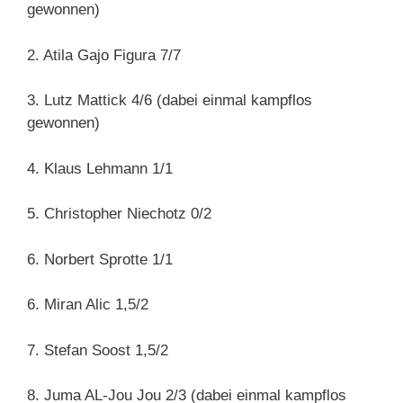
gewonnen)
2. Atila Gajo Figura 7/7
3. Lutz Mattick 4/6 (dabei einmal kampflos
gewonnen)
4. Klaus Lehmann 1/1
5. Christopher Niechotz 0/2
6. Norbert Sprotte 1/1
6. Miran Alic 1,5/2
7. Stefan Soost 1,5/2
8. Juma AL-Jou Jou 2/3 (dabei einmal kampflos