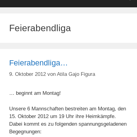
Feierabendliga
Feierabendliga…
9. Oktober 2012
von
Atila Gajo Figura
… beginnt am Montag!
Unsere 6 Mannschaften bestreiten am Montag, den
15. Oktober 2012 um 19 Uhr ihre Heimkämpfe.
Dabei kommt es zu folgenden spannungsgeladenen
Begegnungen: