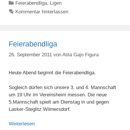
Kategorien
Feierabendliga
,
Ligen
Kommentar hinterlassen
Feierabendliga
26. September 2011
von
Atila Gajo Figura
Heute Abend beginnt die Feierabendliga.
Sogleich dürfen sich unsere 3. und 4. Mannschaft
um 19 Uhr im Vereinsheim messen. Die neue
5.Mannschaft spielt am Dienstag in und gegen
Lasker-Steglitz Wilmersdorf.
Weiterlesen