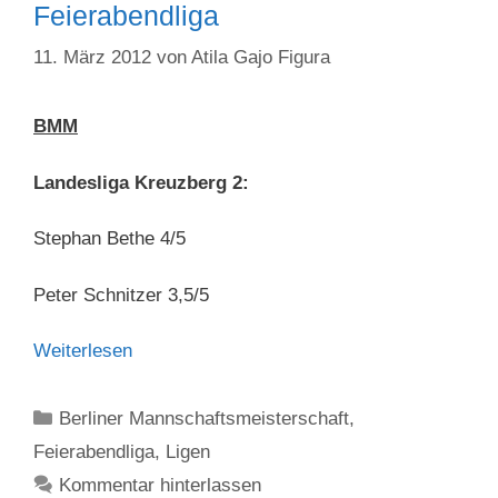
Feierabendliga
11. März 2012
von
Atila Gajo Figura
BMM
Landesliga Kreuzberg 2:
Stephan Bethe 4/5
Peter Schnitzer 3,5/5
Weiterlesen
Kategorien
Berliner Mannschaftsmeisterschaft
,
Feierabendliga
,
Ligen
Kommentar hinterlassen