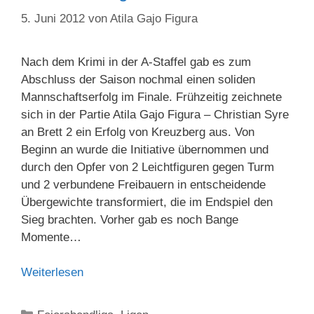
5. Juni 2012
von
Atila Gajo Figura
Nach dem Krimi in der A-Staffel gab es zum
Abschluss der Saison nochmal einen soliden
Mannschaftserfolg im Finale. Frühzeitig zeichnete
sich in der Partie Atila Gajo Figura – Christian Syre
an Brett 2 ein Erfolg von Kreuzberg aus. Von
Beginn an wurde die Initiative übernommen und
durch den Opfer von 2 Leichtfiguren gegen Turm
und 2 verbundene Freibauern in entscheidende
Übergewichte transformiert, die im Endspiel den
Sieg brachten. Vorher gab es noch Bange
Momente…
Weiterlesen
Kategorien