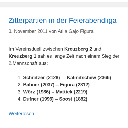
Zitterpartien in der Feierabendliga
3. November 2011
von
Atila Gajo Figura
Im Vereinsduell zwischen
Kreuzberg 2
und
Kreuzberg 1
sah es lange Zeit nach einem Sieg der
2.Mannschaft aus:
Schnitzer (2128) – Kalinitschew (2366)
Bahner (2037) – Figura (2312)
Wörz (1986) – Mattick (2219)
Dufner (1996) – Soost (1882)
Weiterlesen