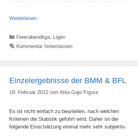
Weiterlesen
Kategorien
Feierabendliga
,
Ligen
Kommentar hinterlassen
Einzelergebnisse der BMM & BFL
19. Februar 2012
von
Atila Gajo Figura
Es ist nicht einfach zu beurteilen, nach welchen
Kriterien die Statistik geführt wird. Daher ist die
folgende Einschätzung einmal mehr sehr subjektiv.