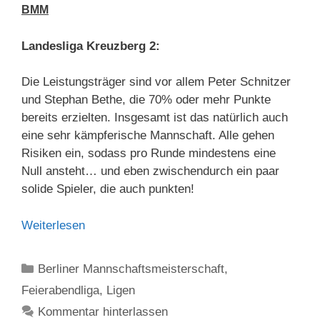
BMM
Landesliga Kreuzberg 2:
Die Leistungsträger sind vor allem Peter Schnitzer
und Stephan Bethe, die 70% oder mehr Punkte
bereits erzielten. Insgesamt ist das natürlich auch
eine sehr kämpferische Mannschaft. Alle gehen
Risiken ein, sodass pro Runde mindestens eine
Null ansteht… und eben zwischendurch ein paar
solide Spieler, die auch punkten!
Weiterlesen
Kategorien
Berliner Mannschaftsmeisterschaft
,
Feierabendliga
,
Ligen
Kommentar hinterlassen