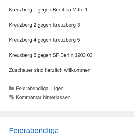
Kreuzberg 1 gegen Berolina Mitte 1
Kreuzberg 2 gegen Kreuzberg 3
Kreuzberg 4 gegen Kreuzberg 5
Kreuzberg 6 gegen SF Berlin 1903 02
Zuschauer sind herzlich willkommen!
Kategorien
Feierabendliga
,
Ligen
Kommentar hinterlassen
Feierabendliga