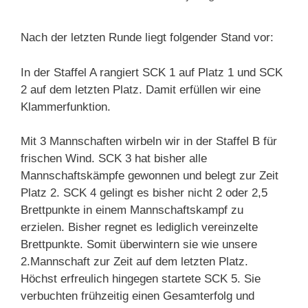
Nach der letzten Runde liegt folgender Stand vor:
In der Staffel A rangiert SCK 1 auf Platz 1 und SCK
2 auf dem letzten Platz. Damit erfüllen wir eine
Klammerfunktion.
Mit 3 Mannschaften wirbeln wir in der Staffel B für
frischen Wind. SCK 3 hat bisher alle
Mannschaftskämpfe gewonnen und belegt zur Zeit
Platz 2. SCK 4 gelingt es bisher nicht 2 oder 2,5
Brettpunkte in einem Mannschaftskampf zu
erzielen. Bisher regnet es lediglich vereinzelte
Brettpunkte. Somit überwintern sie wie unsere
2.Mannschaft zur Zeit auf dem letzten Platz.
Höchst erfreulich hingegen startete SCK 5. Sie
verbuchten frühzeitig einen Gesamterfolg und