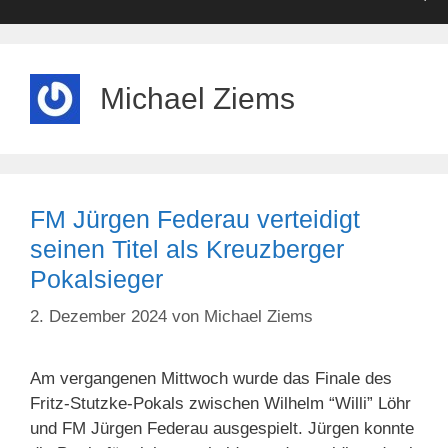
Michael Ziems
FM Jürgen Federau verteidigt
seinen Titel als Kreuzberger
Pokalsieger
2. Dezember 2024
von
Michael Ziems
Am vergangenen Mittwoch wurde das Finale des
Fritz-Stutzke-Pokals zwischen Wilhelm “Willi” Löhr
und FM Jürgen Federau ausgespielt. Jürgen konnte