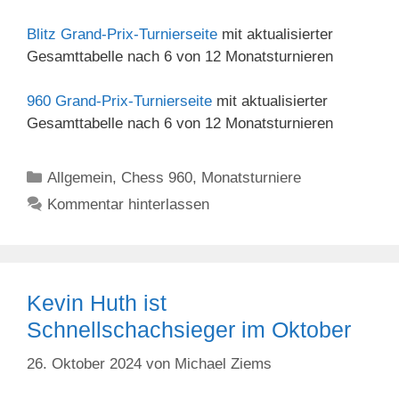
Blitz Grand-Prix-Turnierseite
mit aktualisierter
Gesamttabelle nach 6 von 12 Monatsturnieren
960 Grand-Prix-Turnierseite
mit aktualisierter
Gesamttabelle nach 6 von 12 Monatsturnieren
Kategorien
Allgemein
,
Chess 960
,
Monatsturniere
Kommentar hinterlassen
Kevin Huth ist
Schnellschachsieger im Oktober
26. Oktober 2024
von
Michael Ziems