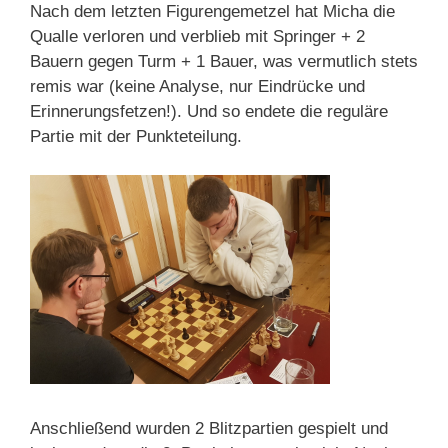
Nach dem letzten Figurengemetzel hat Micha die
Qualle verloren und verblieb mit Springer + 2
Bauern gegen Turm + 1 Bauer, was vermutlich stets
remis war (keine Analyse, nur Eindrücke und
Erinnerungsfetzen!). Und so endete die reguläre
Partie mit der Punkteteilung.
Anschließend wurden 2 Blitzpartien gespielt und