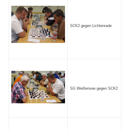
SCK2 gegen Lichtenrade
SG Weißensee gegen SCK2