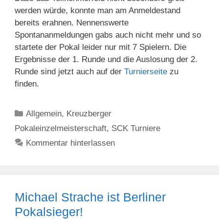
werden würde, konnte man am Anmeldestand
bereits erahnen. Nennenswerte
Spontananmeldungen gabs auch nicht mehr und so
startete der Pokal leider nur mit 7 Spielern. Die
Ergebnisse der 1. Runde und die Auslosung der 2.
Runde sind jetzt auch auf der
Turnierseite
zu
finden.
Kategorien
Allgemein
,
Kreuzberger
Pokaleinzelmeisterschaft
,
SCK Turniere
Kommentar hinterlassen
Michael Strache ist Berliner
Pokalsieger!