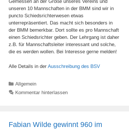
Gemessen an der Größe unseres Vereins und
unseren 10 Mannschaften in der BMM sind wir in
puncto Schiedsrichterwesen etwas
unterrepräsentiert. Das macht sich besonders in
der BMM bemerkbar. Dort sollte es pro Mannschaft
einen Schiedsrichter geben. Der Lehrgang ist daher
z.B. für Mannschaftsleiter interessant und solche,
die es werden wollen. Bei Interesse gerne melden!
Alle Details in der
Ausschreibung des BSV
Kategorien
Allgemein
Kommentar hinterlassen
Fabian Wilde gewinnt 960 im