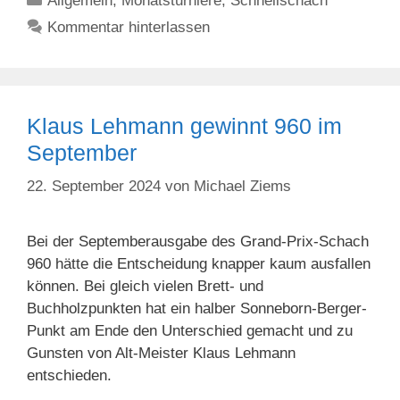
Allgemein
,
Monatsturniere
,
Schnellschach
Kommentar hinterlassen
Klaus Lehmann gewinnt 960 im
September
22. September 2024
von
Michael Ziems
Bei der Septemberausgabe des Grand-Prix-Schach
960 hätte die Entscheidung knapper kaum ausfallen
können. Bei gleich vielen Brett- und
Buchholzpunkten hat ein halber Sonneborn-Berger-
Punkt am Ende den Unterschied gemacht und zu
Gunsten von Alt-Meister Klaus Lehmann
entschieden.