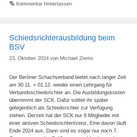
Kommentar hinterlassen
Schiedsrichterausbildung beim
BSV
23. Oktober 2024
von
Michael Ziems
Der Berliner Schachverband bietet nach langer Zeit
am 30.11. + 01.12. wieder einen Lehrgang für
Verbandsschiedsrichter an. Die Ausbildungskosten
übernimmt der SCK. Dafür solltet ihr später
gelegentlich als Schiedsrichter zur Verfügung
stehen. Derzeit hat der SCK nur 8 Mitglieder mit
einer aktiven Schiedsrichterlizenz. Eine davon läuft
Ende 2024 aus. Dann sind es sogar nur noch 7.