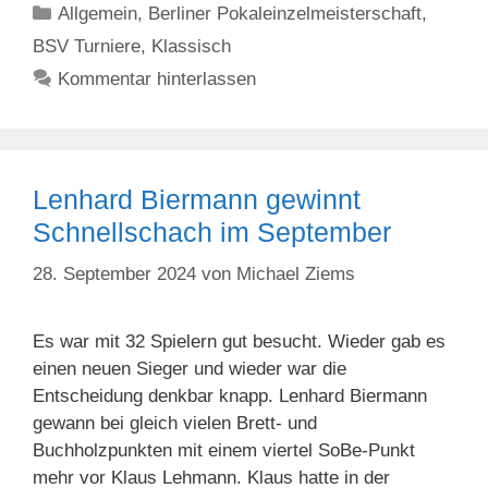
Kategorien
Allgemein
,
Berliner Pokaleinzelmeisterschaft
,
BSV Turniere
,
Klassisch
Kommentar hinterlassen
Lenhard Biermann gewinnt
Schnellschach im September
28. September 2024
von
Michael Ziems
Es war mit 32 Spielern gut besucht. Wieder gab es
einen neuen Sieger und wieder war die
Entscheidung denkbar knapp. Lenhard Biermann
gewann bei gleich vielen Brett- und
Buchholzpunkten mit einem viertel SoBe-Punkt
mehr vor Klaus Lehmann. Klaus hatte in der