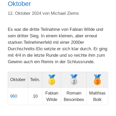
Oktober
12. Oktober 2024
von
Michael Ziems
Es war die dritte Teilnahme von Fabian Wilde und
sein dritter Sieg. In einem kleinen, aber erneut
starken Teilnehmerfeld mit einer 2000er
Durchschnitts-Elo setzte er sich klar durch. Er ging
mit 4/4 in die letzte Runde und so reichte ihm zum
Gewinn auch ein Remis in der Schlussrunde.
Oktober
Teiln.
Fabian
Romain
Matthias
960
10
Wilde
Besombes
Bolk