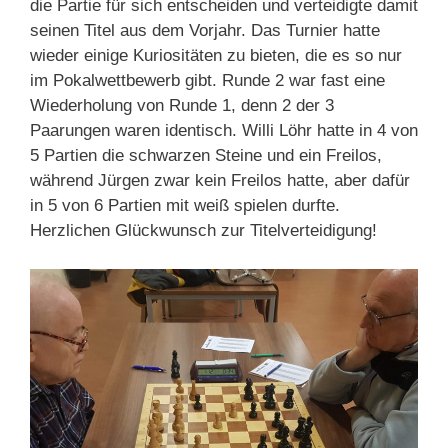
die Partie für sich entscheiden und verteidigte damit
seinen Titel aus dem Vorjahr. Das Turnier hatte
wieder einige Kuriositäten zu bieten, die es so nur
im Pokalwettbewerb gibt. Runde 2 war fast eine
Wiederholung von Runde 1, denn 2 der 3
Paarungen waren identisch. Willi Löhr hatte in 4 von
5 Partien die schwarzen Steine und ein Freilos,
während Jürgen zwar kein Freilos hatte, aber dafür
in 5 von 6 Partien mit weiß spielen durfte.
Herzlichen Glückwunsch zur Titelverteidigung!