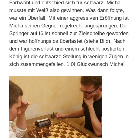
Farbwahl und entschied sich für schwarz. Micha
musste mit Weiß also gewinnen. Was dann folgte,
war ein Überfall. Mit einer aggressiven Eröffnung ist
Micha seinen Gegner regelrecht angesprungen. Der
Springer auf f6 ist schnell zur Zielscheibe geworden
und war hoffnungslos überlastet (siehe Bild). Nach
dem Figurenverlust und einem schlecht postierten
König ist die schwarze Stellung in wenigen Zügen in
sich zusammengefallen. 1:0! Glückwunsch Micha!