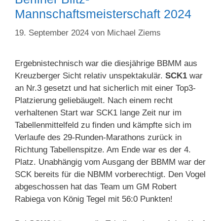
Mannschaftsmeisterschaft 2024
19. September 2024
von
Michael Ziems
Ergebnistechnisch war die diesjährige BBMM aus
Kreuzberger Sicht relativ unspektakulär.
SCK1
war
an Nr.3 gesetzt und hat sicherlich mit einer Top3-
Platzierung geliebäugelt. Nach einem recht
verhaltenen Start war SCK1 lange Zeit nur im
Tabellenmittelfeld zu finden und kämpfte sich im
Verlaufe des 29-Runden-Marathons zurück in
Richtung Tabellenspitze. Am Ende war es der 4.
Platz. Unabhängig vom Ausgang der BBMM war der
SCK bereits für die NBMM vorberechtigt. Den Vogel
abgeschossen hat das Team um GM Robert
Rabiega von König Tegel mit 56:0 Punkten!