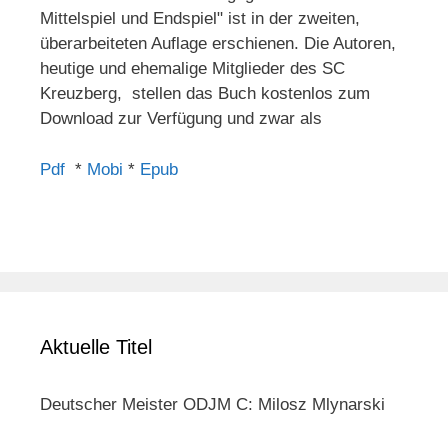
Mittelspiel und Endspiel" ist in der zweiten,
überarbeiteten Auflage erschienen. Die Autoren,
heutige und ehemalige Mitglieder des SC
Kreuzberg, stellen das Buch kostenlos zum
Download zur Verfügung und zwar als
Pdf
*
Mobi
*
Epub
Aktuelle Titel
Deutscher Meister ODJM C: Milosz Mlynarski