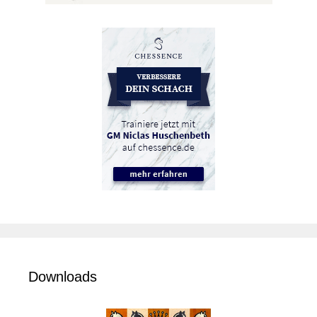
Downloads