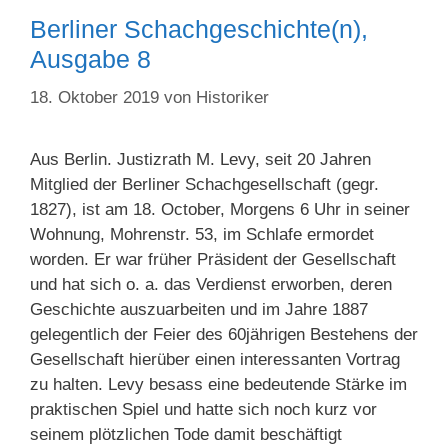
Berliner Schachgeschichte(n),
Ausgabe 8
18. Oktober 2019
von
Historiker
Aus Berlin. Justizrath M. Levy, seit 20 Jahren
Mitglied der Berliner Schachgesellschaft (gegr.
1827), ist am 18. October, Morgens 6 Uhr in seiner
Wohnung, Mohrenstr. 53, im Schlafe ermordet
worden. Er war früher Präsident der Gesellschaft
und hat sich o. a. das Verdienst erworben, deren
Geschichte auszuarbeiten und im Jahre 1887
gelegentlich der Feier des 60jährigen Be­stehens der
Gesellschaft hierüber einen interessanten Vortrag
zu halten. Levy besass eine bedeutende Stärke im
praktischen Spiel und hatte sich noch kurz vor
seinem plötzlichen Tode damit beschäftigt