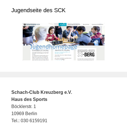
Jugendseite des SCK
Schach-Club Kreuzberg e.V.
Haus des Sports
Böcklerstr. 1
10969 Berlin
Tel.: 030 6159191