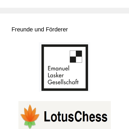
Freunde und Förderer