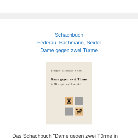
Schachbuch
Federau, Bachmann, Seidel
Dame gegen zwei Türme
Das Schachbuch "Dame gegen zwei Türme in