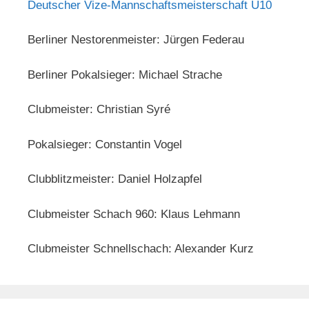
Deutscher Vize-Mannschaftsmeisterschaft U10
Berliner Nestorenmeister: Jürgen Federau
Berliner Pokalsieger: Michael Strache
Clubmeister: Christian Syré
Pokalsieger: Constantin Vogel
Clubblitzmeister: Daniel Holzapfel
Clubmeister Schach 960: Klaus Lehmann
Clubmeister Schnellschach: Alexander Kurz