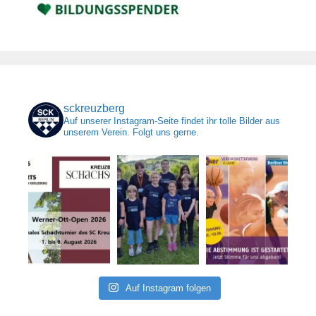
sckreuzberg
Auf unserer Instagram-Seite findet ihr tolle Bilder aus
unserem Verein. Folgt uns gerne.
Auf Instagram folgen