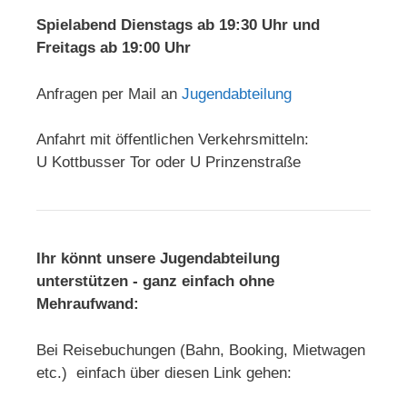
Spielabend Dienstags ab 19:30 Uhr und
Freitags ab 19:00 Uhr
Anfragen per Mail an
Jugendabteilung
Anfahrt mit öffentlichen Verkehrsmitteln:
U Kottbusser Tor oder U Prinzenstraße
Ihr könnt unsere Jugendabteilung
unterstützen - ganz einfach ohne
Mehraufwand:
Bei Reisebuchungen (Bahn, Booking, Mietwagen
etc.) einfach über diesen Link gehen: