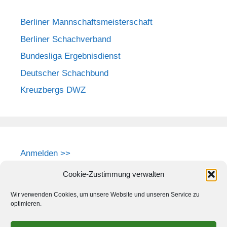
Berliner Mannschaftsmeisterschaft
Berliner Schachverband
Bundesliga Ergebnisdienst
Deutscher Schachbund
Kreuzbergs DWZ
Anmelden >>
Cookie-Zustimmung verwalten
Wir verwenden Cookies, um unsere Website und unseren Service zu
optimieren.