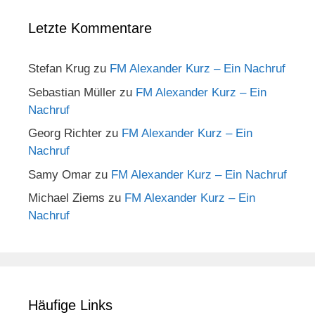
Letzte Kommentare
Stefan Krug
zu
FM Alexander Kurz – Ein Nachruf
Sebastian Müller
zu
FM Alexander Kurz – Ein
Nachruf
Georg Richter
zu
FM Alexander Kurz – Ein
Nachruf
Samy Omar
zu
FM Alexander Kurz – Ein Nachruf
Michael Ziems
zu
FM Alexander Kurz – Ein
Nachruf
Häufige Links