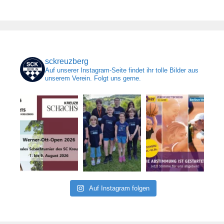
sckreuzberg
Auf unserer Instagram-Seite findet ihr tolle Bilder aus
unserem Verein. Folgt uns gerne.
Auf Instagram folgen