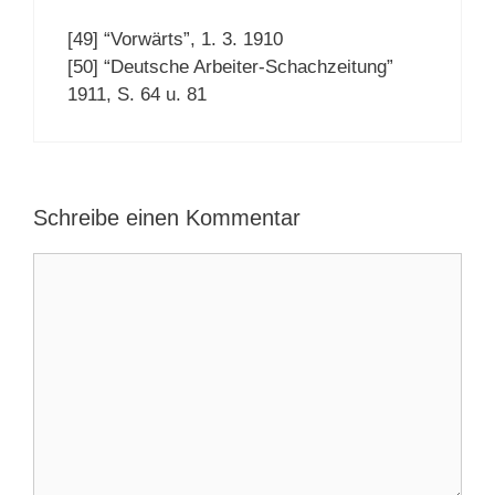
[49] “Vorwärts”, 1. 3. 1910
[50] “Deutsche Arbeiter-Schachzeitung”
1911, S. 64 u. 81
Schreibe einen Kommentar
Kommentar