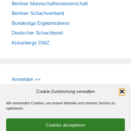
Berliner Mannschaftsmeisterschaft
Berliner Schachverband
Bundesliga Ergebnisdienst
Deutscher Schachbund
Kreuzbergs DWZ
Anmelden >>
Cookie-Zustimmung verwalten
Wir verwenden Cookies, um unsere Website und unseren Service zu
optimieren.
Cookies akzeptieren