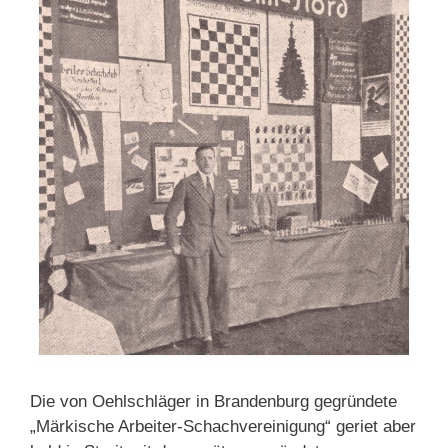
Die von Oehlschläger in Brandenburg gegründete
„Märkische Arbeiter-Schachvereinigung“ geriet aber