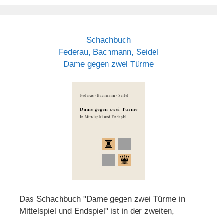
Schachbuch
Federau, Bachmann, Seidel
Dame gegen zwei Türme
Das Schachbuch "Dame gegen zwei Türme in
Mittelspiel und Endspiel" ist in der zweiten,