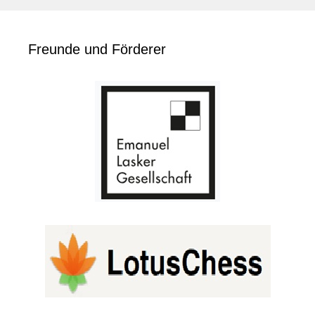
Freunde und Förderer