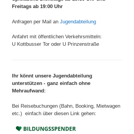
Freitags ab 19:00 Uhr
Anfragen per Mail an
Jugendabteilung
Anfahrt mit öffentlichen Verkehrsmitteln:
U Kottbusser Tor oder U Prinzenstraße
Ihr könnt unsere Jugendabteilung
unterstützen - ganz einfach ohne
Mehraufwand:
Bei Reisebuchungen (Bahn, Booking, Mietwagen
etc.) einfach über diesen Link gehen: