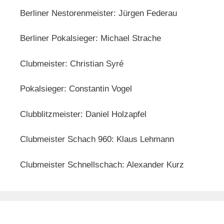
Berliner Nestorenmeister: Jürgen Federau
Berliner Pokalsieger: Michael Strache
Clubmeister: Christian Syré
Pokalsieger: Constantin Vogel
Clubblitzmeister: Daniel Holzapfel
Clubmeister Schach 960: Klaus Lehmann
Clubmeister Schnellschach: Alexander Kurz