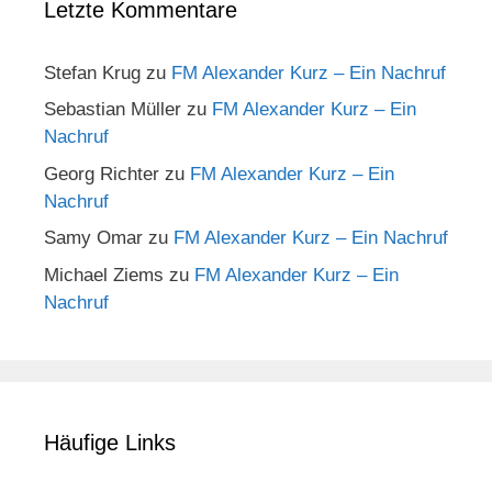
Letzte Kommentare
Stefan Krug
zu
FM Alexander Kurz – Ein Nachruf
Sebastian Müller
zu
FM Alexander Kurz – Ein
Nachruf
Georg Richter
zu
FM Alexander Kurz – Ein
Nachruf
Samy Omar
zu
FM Alexander Kurz – Ein Nachruf
Michael Ziems
zu
FM Alexander Kurz – Ein
Nachruf
Häufige Links