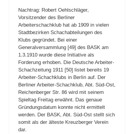
Nachtrag: Robert Oehlschläger,
Vorsitzender des Berliner
Arbeiterschachklub hat ab 1909 in vielen
Stadtbezirken Schachabteilungen des
Klubs gegründet. Bei einer
Generalversammlung [49] des BASK am
1.3.1910 wurde diese Initiative als
Forderung erhoben. Die Deutsche Arbeiter-
Schachzeitung 1911 [50] listet bereits 19
Arbeiter-Schachklubs in Berlin auf. Der
Berliner Arbeiter-Schachklub, Abt. Süd-Ost,
Reichenberger Str. 86 wird mit seinem
Spieltag Freitag erwähnt. Das genaue
Gründungsdatum konnte nicht ermittelt
werden. Der BASK, Abt. Süd-Ost stellt sich
somit als der älteste Kreuzberger Verein
dar.