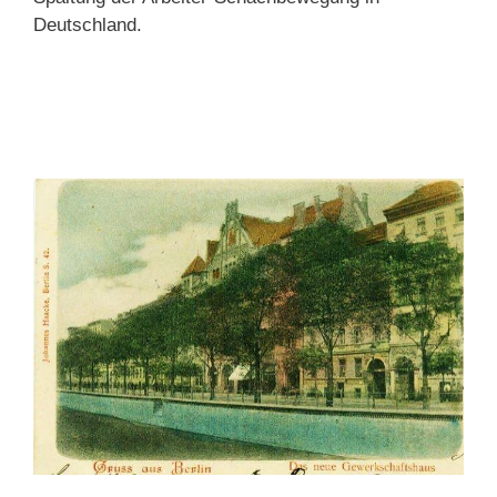
Deutschland.