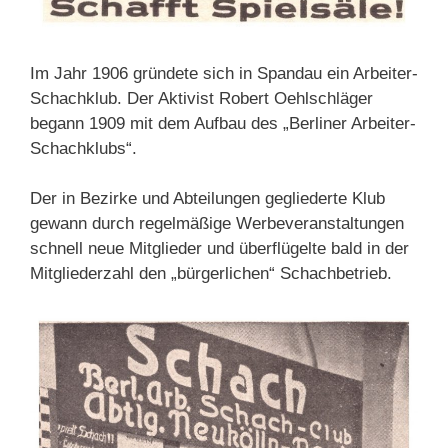
Im Jahr 1906 gründete sich in Spandau ein Arbeiter-
Schachklub. Der Aktivist Robert Oehlschläger
begann 1909 mit dem Aufbau des „Berliner Arbeiter-
Schachklubs“.
Der in Bezirke und Abteilungen gegliederte Klub
gewann durch regelmäßige Werbeveranstaltungen
schnell neue Mitglieder und überflügelte bald in der
Mitgliederzahl den „bürgerlichen“ Schachbetrieb.