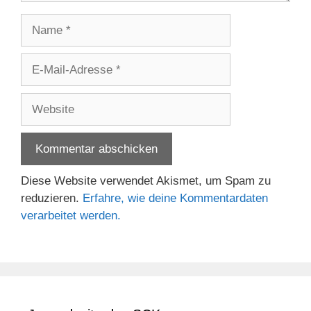
Name
E-
Mail-
Adresse
Website
Diese Website verwendet Akismet, um Spam zu
reduzieren.
Erfahre, wie deine Kommentardaten
verarbeitet werden.