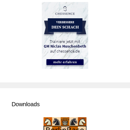
Downloads