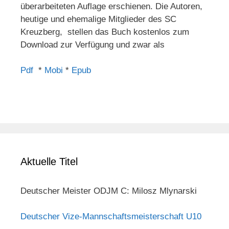
überarbeiteten Auflage erschienen. Die Autoren,
heutige und ehemalige Mitglieder des SC
Kreuzberg, stellen das Buch kostenlos zum
Download zur Verfügung und zwar als
Pdf
*
Mobi
*
Epub
Aktuelle Titel
Deutscher Meister ODJM C: Milosz Mlynarski
Deutscher Vize-Mannschaftsmeisterschaft U10