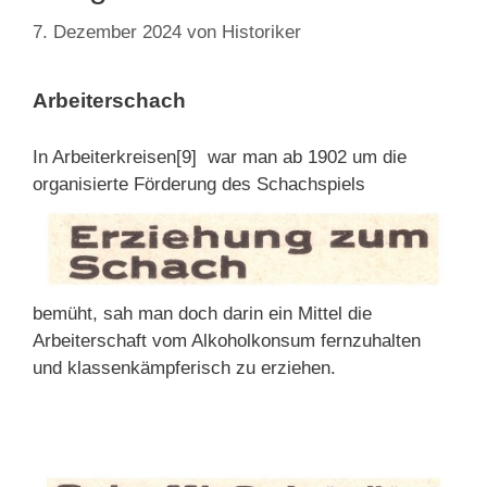
7. Dezember 2024
von
Historiker
Arbeiterschach
In Arbeiterkreisen[9] war man ab 1902 um die
organisierte Förderung des Schachspiels
bemüht, sah man doch darin ein Mittel die
Arbeiterschaft vom Alkoholkonsum fernzuhalten
und klassenkämpferisch zu erziehen.