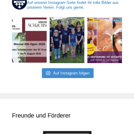
Auf unserer Instagram-Seite findet ihr tolle Bilder aus
unserem Verein. Folgt uns gerne.
Auf Instagram folgen
Freunde und Förderer