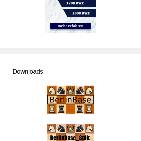
Downloads