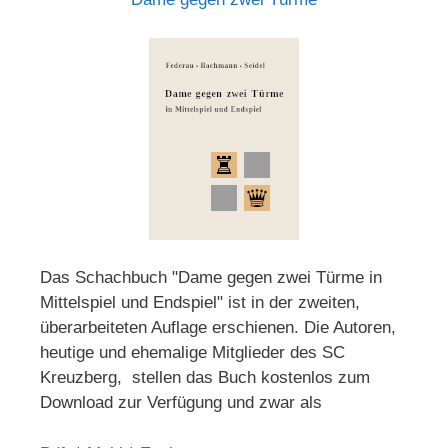
Das Schachbuch "Dame gegen zwei Türme in
Mittelspiel und Endspiel" ist in der zweiten,
überarbeiteten Auflage erschienen. Die Autoren,
heutige und ehemalige Mitglieder des SC
Kreuzberg, stellen das Buch kostenlos zum
Download zur Verfügung und zwar als