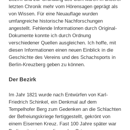
letzten Chronik mehr vom Hörensagen geprägt als
von Wissen. Für eine Neuauflage wurden
umfangreiche historische Nachforschungen
angestellt. Fehlende Informationen durch Original-
Dokumente konnte ich durch Ordnung
verschiedener Quellen ausgleichen. Ich hoffe, mit
diesen Informationen einen neuen Einblick in die
Geschichte des Vereins und des Schachsports in
Berlin-Kreuzberg geben zu können.
Der Bezirk
Im Jahr 1821 wurde nach Entwürfen von Karl-
Friedrich Schinkel, ein Denkmal auf dem
Tempelhofer Berg zum Gedenken an die Schlachten
der Befreiungskriege fertiggestellt, gekrönt von
einem Eisernen Kreuz. Fast 100 Jahre später war