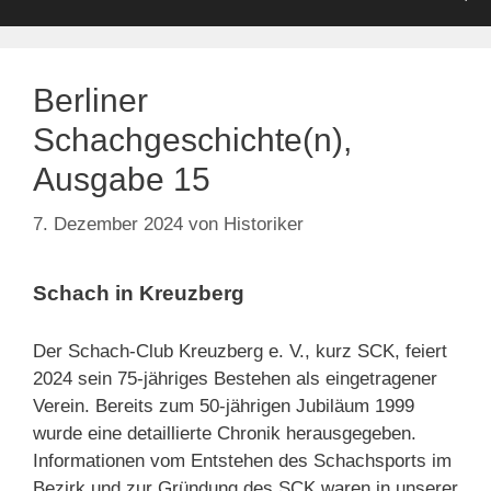
Berliner
Schachgeschichte(n),
Ausgabe 15
7. Dezember 2024
von
Historiker
Schach in Kreuzberg
Der Schach-Club Kreuzberg e. V., kurz SCK, feiert
2024 sein 75-jähriges Bestehen als eingetragener
Verein. Bereits zum 50-jährigen Jubiläum 1999
wurde eine detaillierte Chronik herausgegeben.
Informationen vom Entstehen des Schachsports im
Bezirk und zur Gründung des SCK waren in unserer