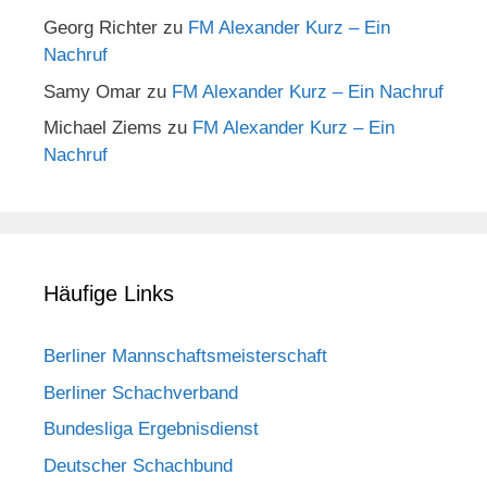
Georg Richter
zu
FM Alexander Kurz – Ein
Nachruf
Samy Omar
zu
FM Alexander Kurz – Ein Nachruf
Michael Ziems
zu
FM Alexander Kurz – Ein
Nachruf
Häufige Links
Berliner Mannschaftsmeisterschaft
Berliner Schachverband
Bundesliga Ergebnisdienst
Deutscher Schachbund