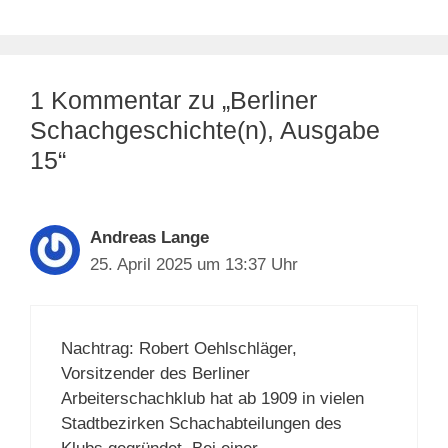
1 Kommentar zu „Berliner
Schachgeschichte(n), Ausgabe
15“
Andreas Lange
25. April 2025 um 13:37 Uhr
Nachtrag: Robert Oehlschläger,
Vorsitzender des Berliner
Arbeiterschachklub hat ab 1909 in vielen
Stadtbezirken Schachabteilungen des