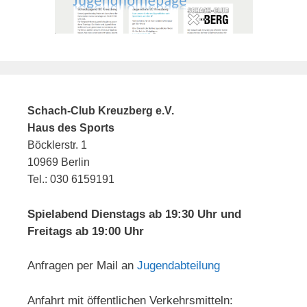
Schach-Club Kreuzberg e.V.
Haus des Sports
Böcklerstr. 1
10969 Berlin
Tel.: 030 6159191
Spielabend Dienstags ab 19:30 Uhr und
Freitags ab 19:00 Uhr
Anfragen per Mail an
Jugendabteilung
Anfahrt mit öffentlichen Verkehrsmitteln: