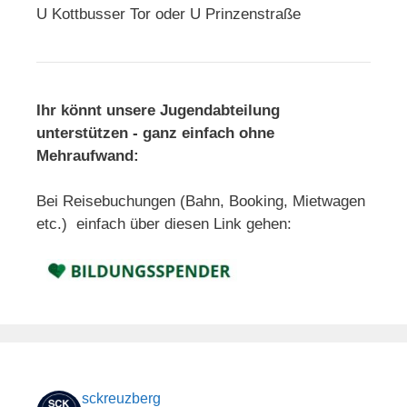
U Kottbusser Tor oder U Prinzenstraße
Ihr könnt unsere Jugendabteilung
unterstützen - ganz einfach ohne
Mehraufwand:
Bei Reisebuchungen (Bahn, Booking, Mietwagen
etc.) einfach über diesen Link gehen:
sckreuzberg