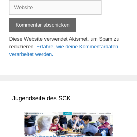
Adresse
Website
Diese Website verwendet Akismet, um Spam zu
reduzieren.
Erfahre, wie deine Kommentardaten
verarbeitet werden.
Jugendseite des SCK