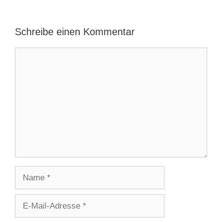
Schreibe einen Kommentar
Kommentar
Name
E-
Mail-