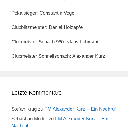
Pokalsieger: Constantin Vogel
Clubblitzmeister: Daniel Holzapfel
Clubmeister Schach 960: Klaus Lehmann
Clubmeister Schnellschach: Alexander Kurz
Letzte Kommentare
Stefan Krug
zu
FM Alexander Kurz – Ein Nachruf
Sebastian Müller
zu
FM Alexander Kurz – Ein
Nachruf