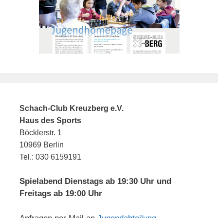
Schach-Club Kreuzberg e.V.
Haus des Sports
Böcklerstr. 1
10969 Berlin
Tel.: 030 6159191
Spielabend Dienstags ab 19:30 Uhr und
Freitags ab 19:00 Uhr