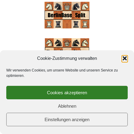
Cookie-Zustimmung verwalten
Wir verwenden Cookies, um unsere Website und unseren Service zu
optimieren.
Cookies akzeptieren
Ablehnen
Einstellungen anzeigen