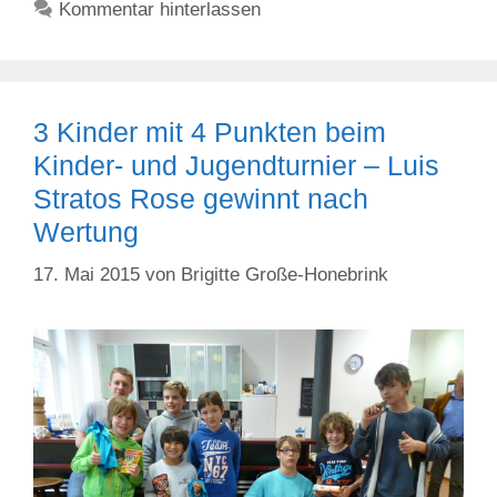
Kommentar hinterlassen
3 Kinder mit 4 Punkten beim
Kinder- und Jugendturnier – Luis
Stratos Rose gewinnt nach
Wertung
17. Mai 2015
von
Brigitte Große-Honebrink