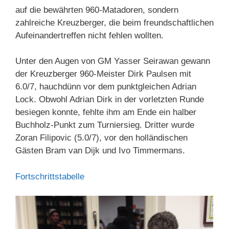
auf die bewährten 960-Matadoren, sondern
zahlreiche Kreuzberger, die beim freundschaftlichen
Aufeinandertreffen nicht fehlen wollten.
Unter den Augen von GM Yasser Seirawan gewann
der Kreuzberger 960-Meister Dirk Paulsen mit
6.0/7, hauchdünn vor dem punktgleichen Adrian
Lock. Obwohl Adrian Dirk in der vorletzten Runde
besiegen konnte, fehlte ihm am Ende ein halber
Buchholz-Punkt zum Turniersieg. Dritter wurde
Zoran Filipovic (5.0/7), vor den holländischen
Gästen Bram van Dijk und Ivo Timmermans.
Fortschrittstabelle