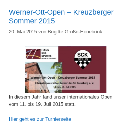
Werner-Ott-Open – Kreuzberger
Sommer 2015
20. Mai 2015
von
Brigitte Große-Honebrink
In diesem Jahr fand unser internationales Open
vom 11. bis 19. Juli 2015 statt.
Hier geht es zur Turnierseite