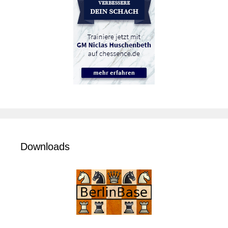
Downloads