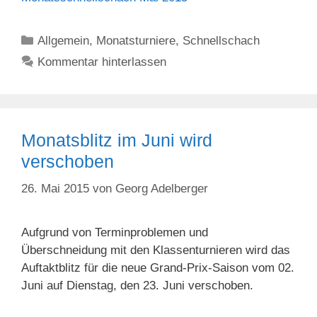
Kategorien
Allgemein
,
Monatsturniere
,
Schnellschach
Kommentar hinterlassen
Monatsblitz im Juni wird
verschoben
26. Mai 2015
von
Georg Adelberger
Aufgrund von Terminproblemen und
Überschneidung mit den Klassenturnieren wird das
Auftaktblitz für die neue Grand-Prix-Saison vom 02.
Juni auf Dienstag, den 23. Juni verschoben.