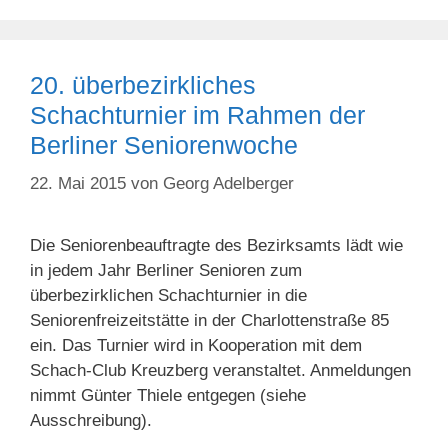
20. überbezirkliches
Schachturnier im Rahmen der
Berliner Seniorenwoche
22. Mai 2015
von
Georg Adelberger
Die Seniorenbeauftragte des Bezirksamts lädt wie
in jedem Jahr Berliner Senioren zum
überbezirklichen Schachturnier in die
Seniorenfreizeitstätte in der Charlottenstraße 85
ein. Das Turnier wird in Kooperation mit dem
Schach-Club Kreuzberg veranstaltet. Anmeldungen
nimmt Günter Thiele entgegen (siehe
Ausschreibung).