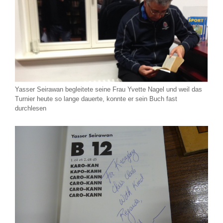
Yasser Seirawan begleitete seine Frau Yvette Nagel und weil das
Turnier heute so lange dauerte, konnte er sein Buch fast
durchlesen