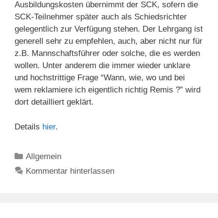
Ausbildungskosten übernimmt der SCK, sofern die
SCK-Teilnehmer später auch als Schiedsrichter
gelegentlich zur Verfügung stehen. Der Lehrgang ist
generell sehr zu empfehlen, auch, aber nicht nur für
z.B. Mannschaftsführer oder solche, die es werden
wollen. Unter anderem die immer wieder unklare
und hochstrittige Frage “Wann, wie, wo und bei
wem reklamiere ich eigentlich richtig Remis ?” wird
dort detailliert geklärt.
Details
hier
.
Kategorien
Allgemein
Kommentar hinterlassen