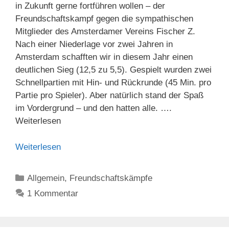
in Zukunft gerne fortführen wollen – der
Freundschaftskampf gegen die sympathischen
Mitglieder des Amsterdamer Vereins Fischer Z.
Nach einer Niederlage vor zwei Jahren in
Amsterdam schafften wir in diesem Jahr einen
deutlichen Sieg (12,5 zu 5,5). Gespielt wurden zwei
Schnellpartien mit Hin- und Rückrunde (45 Min. pro
Partie pro Spieler). Aber natürlich stand der Spaß
im Vordergrund – und den hatten alle. ….
Weiterlesen
Weiterlesen
Kategorien
Allgemein
,
Freundschaftskämpfe
1 Kommentar