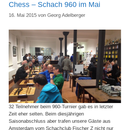
Chess – Schach 960 im Mai
16. Mai 2015
von
Georg Adelberger
32 Teilnehmer beim 960-Turnier gab es in letzter
Zeit eher selten. Beim diesjährigen
Saisonabschluss aber trafen unsere Gäste aus
Amsterdam vom Schachclub Fischer Z nicht nur