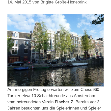
14. Mai 2015
von
Brigitte Große-Honebrink
Am morgigen Freitag erwarten wir zum Chess960-
Turnier etwa 10 Schachfreunde aus Amsterdam
vom befreundeten Verein
Fischer Z
. Bereits vor 3
Jahren besuchten uns die Spielerinnen und Spieler