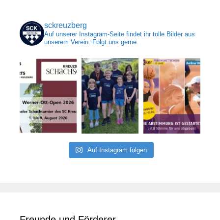
sckreuzberg
Auf unserer Instagram-Seite findet ihr tolle Bilder aus
unserem Verein. Folgt uns gerne.
Auf Instagram folgen
Freunde und Förderer