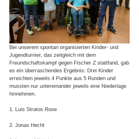
Bei unserem spontan organisierten Kinder- und
Jugendturnier, das zeitgleich mit dem
Freundschaftskampf gegen Fischer Z stattfand, gab
es ein überraschendes Ergebnis: Drei Kinder
erreichten jeweils 4 Punkte aus 5 Runden und
mussten nur untereinander jeweils eine Niederlage
hinnehmen.
1. Luis Stratos Rose
2. Jonas Hecht