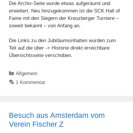
Die Archiv-Seite wurde etwas aufgeräumt und
erweitert. Neu hinzugekommen ist die SCK Hall of
Fame mit den Siegern der Kreuzberger Turniere –
soweit bekannt – von Anfang an.
Die Links zu den Jubiläumsinhalten wurden zum
Teil auf die über -> Historie direkt erreichbare
Übersichtsseite verschoben.
Kategorien
Allgemein
1 Kommentar
Besuch aus Amsterdam vom
Verein Fischer Z