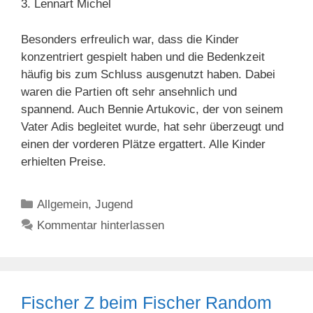
3. Lennart Michel
Besonders erfreulich war, dass die Kinder
konzentriert gespielt haben und die Bedenkzeit
häufig bis zum Schluss ausgenutzt haben. Dabei
waren die Partien oft sehr ansehnlich und
spannend. Auch Bennie Artukovic, der von seinem
Vater Adis begleitet wurde, hat sehr überzeugt und
einen der vorderen Plätze ergattert. Alle Kinder
erhielten Preise.
Kategorien
Allgemein
,
Jugend
Kommentar hinterlassen
Fischer Z beim Fischer Random