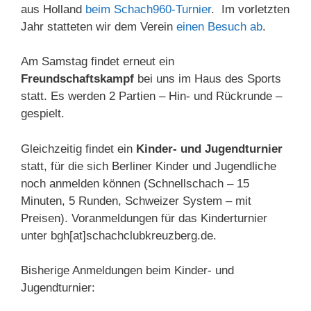
aus Holland
beim Schach960-Turnier
. Im vorletzten
Jahr statteten wir dem Verein
einen Besuch ab
.
Am Samstag findet erneut ein
Freundschaftskampf
bei uns im Haus des Sports
statt. Es werden 2 Partien – Hin- und Rückrunde –
gespielt.
Gleichzeitig findet ein
Kinder- und Jugendturnier
statt, für die sich Berliner Kinder und Jugendliche
noch anmelden können (Schnellschach – 15
Minuten, 5 Runden, Schweizer System – mit
Preisen). Voranmeldungen für das Kinderturnier
unter bgh[at]schachclubkreuzberg.de.
Bisherige Anmeldungen beim Kinder- und
Jugendturnier: