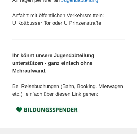
Anfragen per Mail an
Jugendabteilung
Anfahrt mit öffentlichen Verkehrsmitteln:
U Kottbusser Tor oder U Prinzenstraße
Ihr könnt unsere Jugendabteilung
unterstützen - ganz einfach ohne
Mehraufwand:
Bei Reisebuchungen (Bahn, Booking, Mietwagen
etc.) einfach über diesen Link gehen: