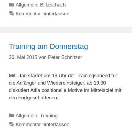
Kategorien
Allgemein
,
Blitzschach
Kommentar hinterlassen
Training am Donnerstag
26. Mai 2015
von
Peter Schnitzer
Mit Jan startet um 18 Uhr der Trainingsabend für
die Anfänger und Wiedereinsteiger, ab 19.30
diskutiert Atila positionelle Motive im Mittelspiel mit
den Fortgeschrittenen.
Kategorien
Allgemein
,
Training
Kommentar hinterlassen