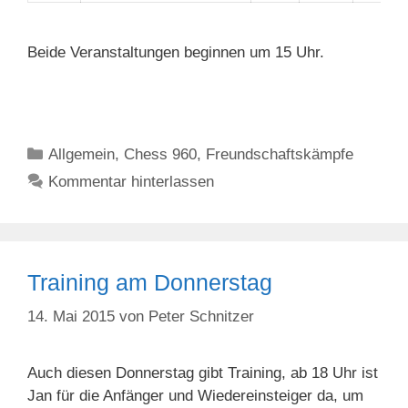
Beide Veranstaltungen beginnen um 15 Uhr.
Kategorien
Allgemein
,
Chess 960
,
Freundschaftskämpfe
Kommentar hinterlassen
Training am Donnerstag
14. Mai 2015
von
Peter Schnitzer
Auch diesen Donnerstag gibt Training, ab 18 Uhr ist
Jan für die Anfänger und Wiedereinsteiger da, um