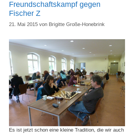
Freundschaftskampf gegen
Fischer Z
21. Mai 2015
von
Brigitte Große-Honebrink
Es ist jetzt schon eine kleine Tradition, die wir auch