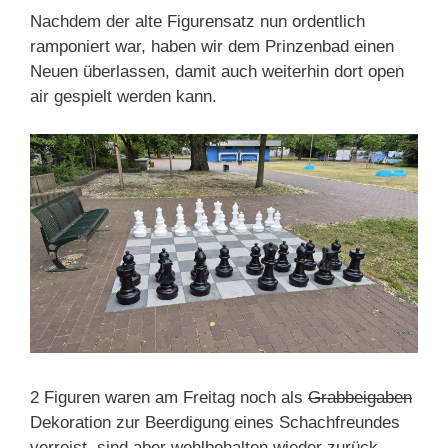
Nachdem der alte Figurensatz nun ordentlich
ramponiert war, haben wir dem Prinzenbad einen
Neuen überlassen, damit auch weiterhin dort open
air gespielt werden kann.
2 Figuren waren am Freitag noch als
Grabbeigaben
Dekoration zur Beerdigung eines Schachfreundes
verreist, sind aber wohlbehalten wieder zurück.