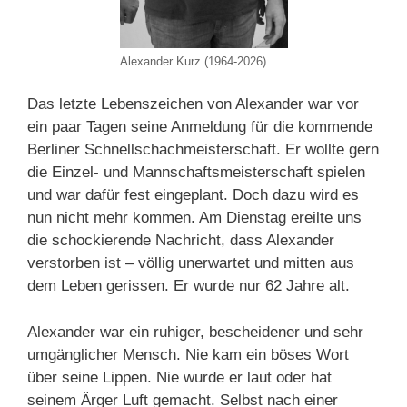
Alexander Kurz (1964-2026)
Das letzte Lebenszeichen von Alexander war vor
ein paar Tagen seine Anmeldung für die kommende
Berliner Schnellschachmeisterschaft. Er wollte gern
die Einzel- und Mannschaftsmeisterschaft spielen
und war dafür fest eingeplant. Doch dazu wird es
nun nicht mehr kommen. Am Dienstag ereilte uns
die schockierende Nachricht, dass Alexander
verstorben ist – völlig unerwartet und mitten aus
dem Leben gerissen. Er wurde nur 62 Jahre alt.
Alexander war ein ruhiger, bescheidener und sehr
umgänglicher Mensch. Nie kam ein böses Wort
über seine Lippen. Nie wurde er laut oder hat
seinem Ärger Luft gemacht. Selbst nach einer