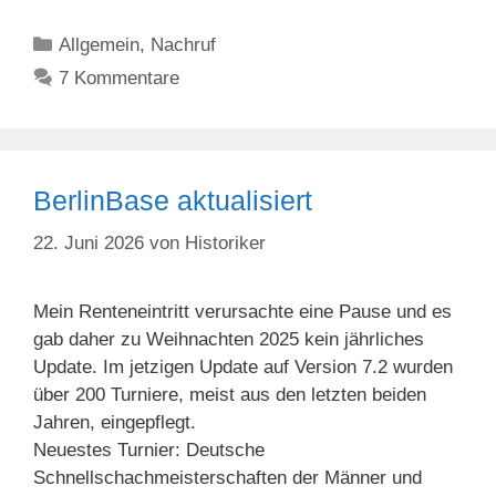
Kategorien
Allgemein
,
Nachruf
7 Kommentare
BerlinBase aktualisiert
22. Juni 2026
von
Historiker
Mein Renteneintritt verursachte eine Pause und es
gab daher zu Weihnachten 2025 kein jährliches
Update. Im jetzigen Update auf Version 7.2 wurden
über 200 Turniere, meist aus den letzten beiden
Jahren, eingepflegt.
Neuestes Turnier: Deutsche
Schnellschachmeisterschaften der Männer und