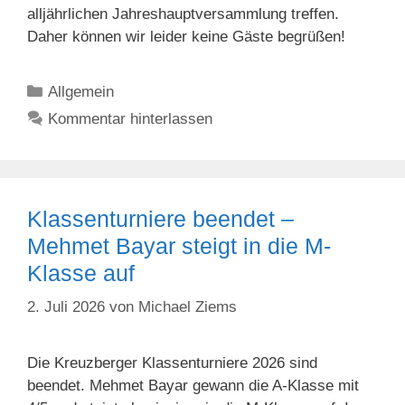
alljährlichen Jahreshauptversammlung treffen.
Daher können wir leider keine Gäste begrüßen!
Kategorien
Allgemein
Kommentar hinterlassen
Klassenturniere beendet –
Mehmet Bayar steigt in die M-
Klasse auf
2. Juli 2026
von
Michael Ziems
Die Kreuzberger Klassenturniere 2026 sind
beendet. Mehmet Bayar gewann die A-Klasse mit