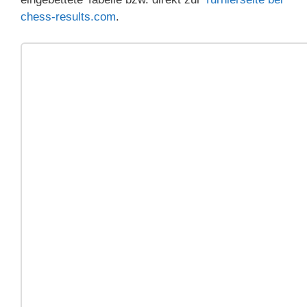
chess-results.com
.