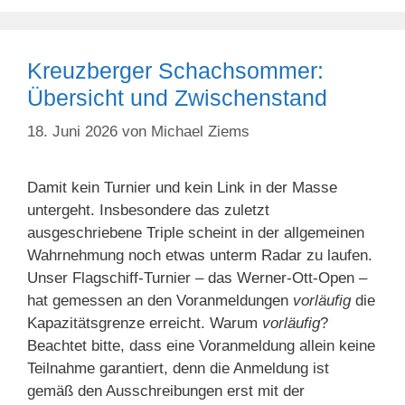
Kreuzberger Schachsommer:
Übersicht und Zwischenstand
18. Juni 2026
von
Michael Ziems
Damit kein Turnier und kein Link in der Masse
untergeht. Insbesondere das zuletzt
ausgeschriebene Triple scheint in der allgemeinen
Wahrnehmung noch etwas unterm Radar zu laufen.
Unser Flagschiff-Turnier – das Werner-Ott-Open –
hat gemessen an den Voranmeldungen
vorläufig
die
Kapazitätsgrenze erreicht. Warum
vorläufig
?
Beachtet bitte, dass eine Voranmeldung allein keine
Teilnahme garantiert, denn die Anmeldung ist
gemäß den Ausschreibungen erst mit der