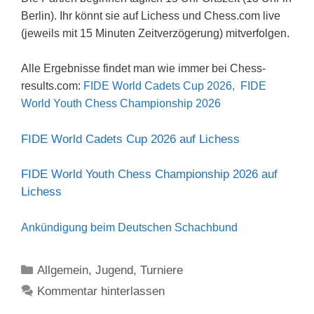
Berlin). Ihr könnt sie auf Lichess und Chess.com live
(jeweils mit 15 Minuten Zeitverzögerung) mitverfolgen.
Alle Ergebnisse findet man wie immer bei Chess-
results.com:
FIDE World Cadets Cup 2026,
FIDE
World Youth Chess Championship 2026
FIDE World Cadets Cup 2026 auf Lichess
FIDE World Youth Chess Championship 2026 auf
Lichess
Ankündigung beim Deutschen Schachbund
Kategorien
Allgemein
,
Jugend
,
Turniere
Kommentar hinterlassen