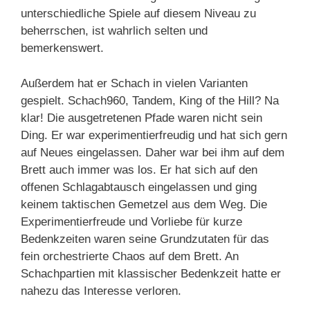
unterschiedliche Spiele auf diesem Niveau zu
beherrschen, ist wahrlich selten und
bemerkenswert.
Außerdem hat er Schach in vielen Varianten
gespielt. Schach960, Tandem, King of the Hill? Na
klar! Die ausgetretenen Pfade waren nicht sein
Ding. Er war experimentierfreudig und hat sich gern
auf Neues eingelassen. Daher war bei ihm auf dem
Brett auch immer was los. Er hat sich auf den
offenen Schlagabtausch eingelassen und ging
keinem taktischen Gemetzel aus dem Weg. Die
Experimentierfreude und Vorliebe für kurze
Bedenkzeiten waren seine Grundzutaten für das
fein orchestrierte Chaos auf dem Brett. An
Schachpartien mit klassischer Bedenkzeit hatte er
nahezu das Interesse verloren.