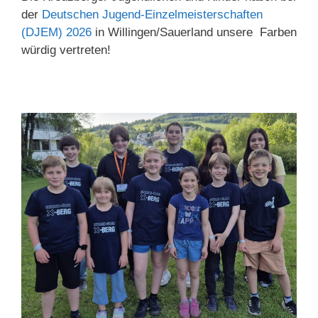
der
Deutschen Jugend-Einzelmeisterschaften
(DJEM) 2026
in Willingen/Sauerland unsere Farben
würdig vertreten!