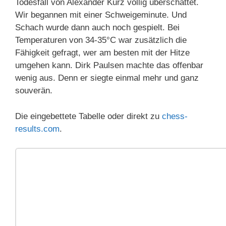
Todesfall von Alexander Kurz völlig überschattet.
Wir begannen mit einer Schweigeminute. Und
Schach wurde dann auch noch gespielt. Bei
Temperaturen von 34-35°C war zusätzlich die
Fähigkeit gefragt, wer am besten mit der Hitze
umgehen kann. Dirk Paulsen machte das offenbar
wenig aus. Denn er siegte einmal mehr und ganz
souverän.
Die eingebettete Tabelle oder direkt zu
chess-
results.com
.