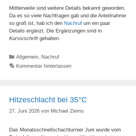
Mittlerweile sind weitere Details bekannt geworden.
Da es so viele Nachfragen gab und die Anteilnahme
so groß ist, hab ich den
Nachruf
um ein paar
Details ergänzt. Die Ergänzungen sind in
Kursivschrift
gehalten.
Kategorien
Allgemein
,
Nachruf
Kommentar hinterlassen
Hitzeschlacht bei 35°C
27. Juni 2026
von
Michael Ziems
Das Monatsschnellschachturnier Juni wurde vom