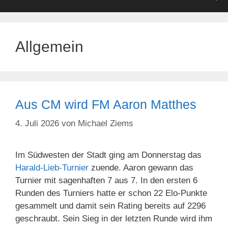
Allgemein
Aus CM wird FM Aaron Matthes
4. Juli 2026
von
Michael Ziems
Im Südwesten der Stadt ging am Donnerstag das
Harald-Lieb-Turnier
zuende. Aaron gewann das
Turnier mit sagenhaften 7 aus 7. In den ersten 6
Runden des Turniers hatte er schon 22 Elo-Punkte
gesammelt und damit sein Rating bereits auf 2296
geschraubt. Sein Sieg in der letzten Runde wird ihm