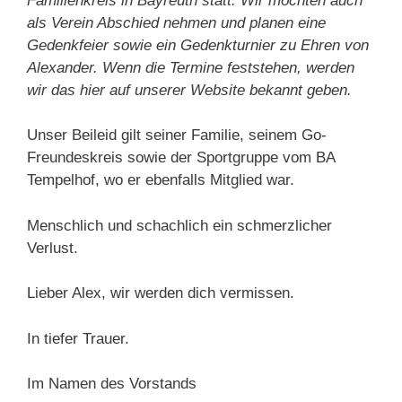
Familienkreis in Bayreuth statt.
Wir möchten auch
als Verein Abschied nehmen und planen eine
Gedenkfeier sowie ein Gedenkturnier zu Ehren von
Alexander. Wenn die Termine feststehen, werden
wir das hier auf unserer Website bekannt geben.
Unser Beileid gilt seiner Familie, seinem Go-
Freundeskreis sowie der Sportgruppe vom BA
Tempelhof, wo er ebenfalls Mitglied war.
Menschlich und schachlich ein schmerzlicher
Verlust.
Lieber Alex, wir werden dich vermissen.
In tiefer Trauer.
Im Namen des Vorstands