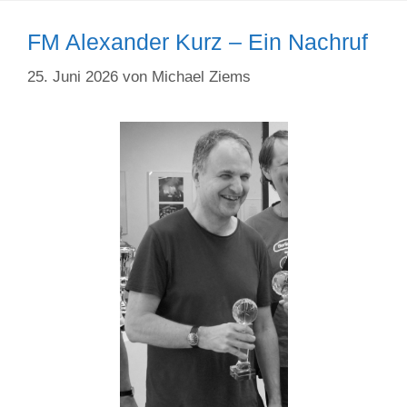
FM Alexander Kurz – Ein Nachruf
25. Juni 2026
von
Michael Ziems